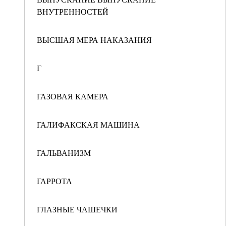
ВНУТРЕННОСТЕЙ
ВЫСШАЯ МЕРА НАКАЗАНИЯ
Г
ГАЗОВАЯ КАМЕРА
ГАЛИФАКСКАЯ МАШИНА
ГАЛЬВАНИЗМ
ГАРРОТА
ГЛАЗНЫЕ ЧАШЕЧКИ