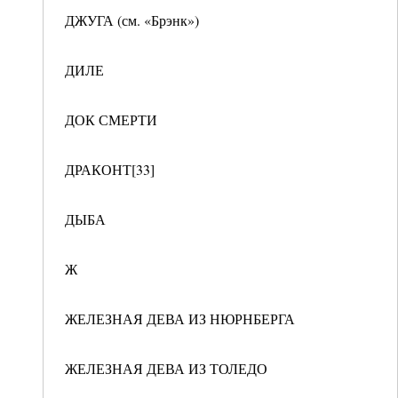
ДЖУГА (см. «Брэнк»)
ДИЛЕ
ДОК СМЕРТИ
ДРАКОНТ[33]
ДЫБА
Ж
ЖЕЛЕЗНАЯ ДЕВА ИЗ НЮРНБЕРГА
ЖЕЛЕЗНАЯ ДЕВА ИЗ ТОЛЕДО