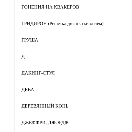
ГОНЕНИЯ НА КВАКЕРОВ
ГРИДИРОН (Решетка дня пытки огнем)
ГРУША
Д
ДАКИНГ-СТУЛ
ДЕВА
ДЕРЕВЯННЫЙ КОНЬ
ДЖЕФФРИ, ДЖОРДЖ