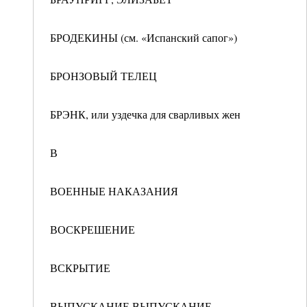
БРОДЕКИНЫ (см. «Испанский сапог»)
БРОНЗОВЫЙ ТЕЛЕЦ
БРЭНК, или уздечка для сварливых жен
В
ВОЕННЫЕ НАКАЗАНИЯ
ВОСКРЕШЕНИЕ
ВСКРЫТИЕ
ВЫПУСКАНИЕ ВЫПУСКАНИЕ