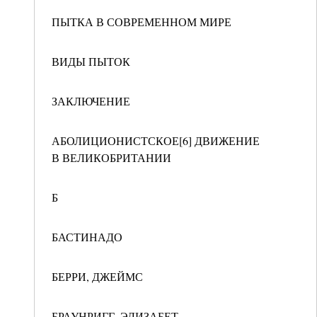
ПЫТКА В СОВРЕМЕННОМ МИРЕ
ВИДЫ ПЫТОК
ЗАКЛЮЧЕНИЕ
АБОЛИЦИОНИСТСКОЕ[6] ДВИЖЕНИЕ
В ВЕЛИКОБРИТАНИИ
Б
БАСТИНАДО
БЕРРИ, ДЖЕЙМС
БРАУНРИГГ, ЭЛИЗАБЕТ