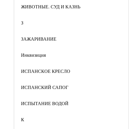
ЖИВОТНЫЕ. СУД И КАЗНЬ
З
ЗАЖАРИВАНИЕ
Инквизиция
ИСПАНСКОЕ КРЕСЛО
ИСПАНСКИЙ САПОГ
ИСПЫТАНИЕ ВОДОЙ
К