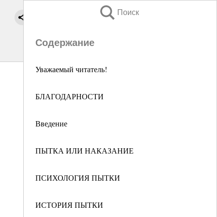
Поиск
Содержание
Уважаемый читатель!
БЛАГОДАРНОСТИ
Введение
ПЫТКА ИЛИ НАКАЗАНИЕ
ПСИХОЛОГИЯ ПЫТКИ
ИСТОРИЯ ПЫТКИ