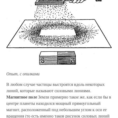
Опыт, с опилками
В любом случае частицы выстроятся вдоль некоторых
линий, которые называют силовыми линиями.
Магнитное поле
Земли примерно такое же, как если бы в
центре планеты находился мощный прямоугольный
магнит, расположенный под небольшим углом к оси ее
вращения (то есть именно таков рисунок силовых линий