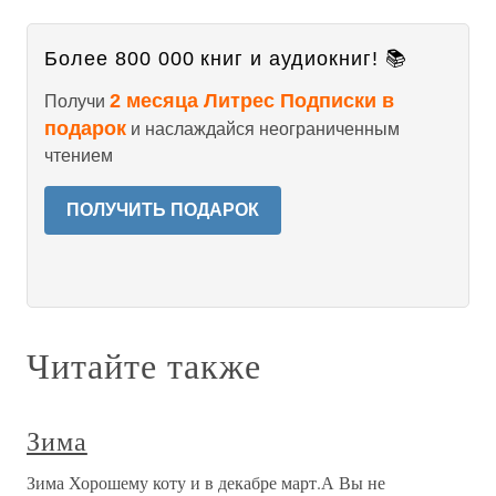
Более 800 000 книг и аудиокниг! 📚
2 месяца Литрес Подписки в
Получи
подарок
и наслаждайся неограниченным
чтением
ПОЛУЧИТЬ ПОДАРОК
Читайте также
Зима
Зима Хорошему коту и в декабре март.А Вы не