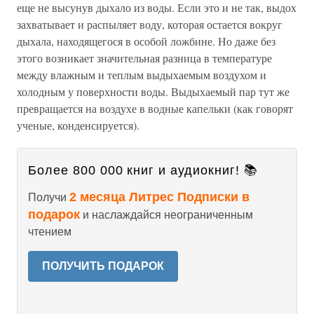
еще не высунув дыхало из воды. Если это и не так, выдох
захватывает и распыляет воду, которая остается вокруг
дыхала, находящегося в особой ложбине. Но даже без
этого возникает значительная разница в температуре
между влажным и теплым выдыхаемым воздухом и
холодным у поверхности воды. Выдыхаемый пар тут же
превращается на воздухе в водные капельки (как говорят
ученые, конденсируется).
Более 800 000 книг и аудиокниг! 📚
2 месяца Литрес Подписки в
Получи
подарок
и наслаждайся неограниченным
чтением
ПОЛУЧИТЬ ПОДАРОК