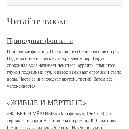
Читайте также
Природные фонтаны
Природные фонтаны Представьте себе небольшое озеро.
Над ним стелется лёгким покрывалом пар. Вдруг
спокойная вода начинает пениться, бурлить, слышится
глухой подземный гул, и вверх взмывает огромный столб
воды. Часто за ним следует другой, третий. Затем всё
успокаивается.
«ЖИВЫЕ И МЁРТВЫЕ»
«ЖИВЫЕ И МЁРТВЫЕ» «Мосфильм», 1964 г. В 2-х
сериях. Сценарий А. Столпера по роману К. Симонова.
Режиссёр А. Столпер. Оператор Н. Олоновский.