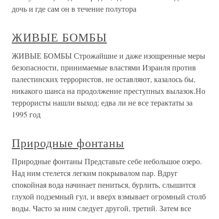
дочь и где сам он в течение полутора
ЖИВЫЕ БОМБЫ
ЖИВЫЕ БОМБЫ Строжайшие и даже изощренные меры
безопасности, принимаемые властями Израиля против
палестинских террористов, не оставляют, казалось бы,
никакого шанса на продолжение преступных вылазок.Но
террористы нашли выход: едва ли не все терактаты за
1995 год
Природные фонтаны
Природные фонтаны Представьте себе небольшое озеро.
Над ним стелется легким покрывалом пар. Вдруг
спокойная вода начинает пениться, бурлить, слышится
глухой подземный гул, и вверх взмывает огромный столб
воды. Часто за ним следует другой, третий. Затем все