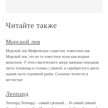
Читайте также
Морской лев
Морской лев Мифическое существо, известное как
Морской лев, это не то известное всем нам водное
животное. У этого магического зверя львиные передняя
часть туловища и голова с гривой, и серебристого цвета
задняя часть огромной рыбы. Сильные челюсти и
когтистые
Леопард
Леопард Леопард – самый грозный… И самый умный.