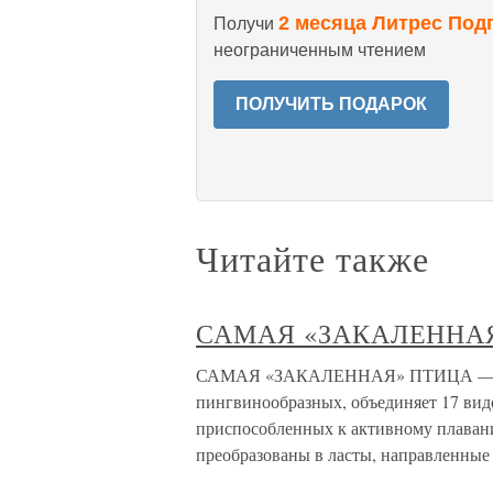
2 месяца Литрес Под
Получи
неограниченным чтением
ПОЛУЧИТЬ ПОДАРОК
Читайте также
САМАЯ «ЗАКАЛЕННА
САМАЯ «ЗАКАЛЕННАЯ» ПТИЦА — ПИН
пингвинообразных, объединяет 17 вид
приспособленных к активному плаван
преобразованы в ласты, направленные