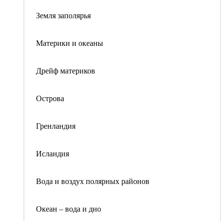
Земля заполярья
Материки и океаны
Дрейф материков
Острова
Гренландия
Исландия
Вода и воздух полярных районов
Океан – вода и дно