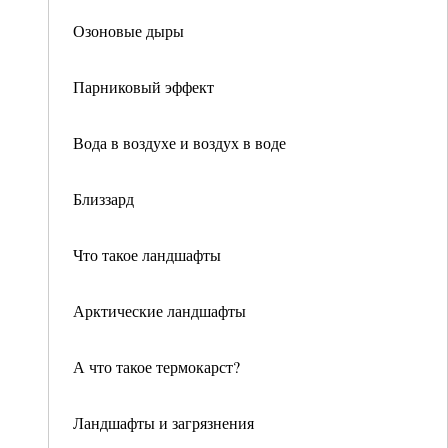
Озоновые дыры
Парниковый эффект
Вода в воздухе и воздух в воде
Близзард
Что такое ландшафты
Арктические ландшафты
А что такое термокарст?
Ландшафты и загрязнения