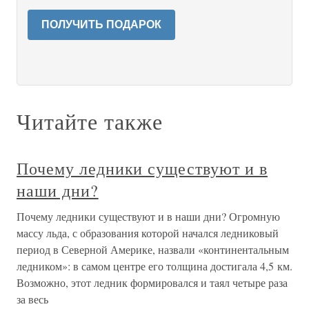
ПОЛУЧИТЬ ПОДАРОК
Читайте также
Почему ледники существуют и в
наши дни?
Почему ледники существуют и в наши дни? Огромную
массу льда, с образования которой начался ледниковый
период в Северной Америке, назвали «континентальным
ледником»: в самом центре его толщина достигала 4,5 км.
Возможно, этот ледник формировался и таял четыре раза
за весь