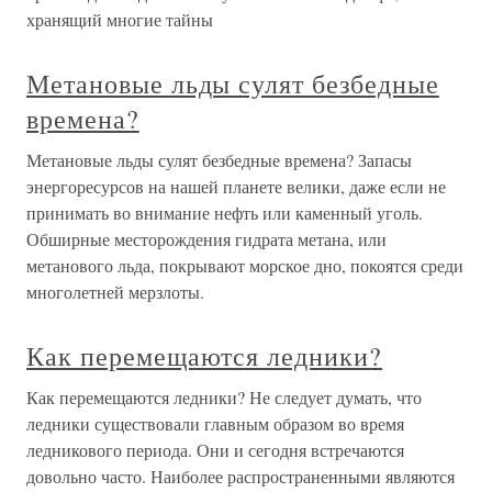
хранящий многие тайны
Метановые льды сулят безбедные
времена?
Метановые льды сулят безбедные времена? Запасы
энергоресурсов на нашей планете велики, даже если не
принимать во внимание нефть или каменный уголь.
Обширные месторождения гидрата метана, или
метанового льда, покрывают морское дно, покоятся среди
многолетней мерзлоты.
Как перемещаются ледники?
Как перемещаются ледники? Не следует думать, что
ледники существовали главным образом во время
ледникового периода. Они и сегодня встречаются
довольно часто. Наиболее распространенными являются