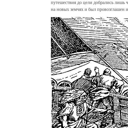
путешествия до цели добрались лишь ч
на новых земчях и был провозглашен и