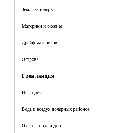
Земля заполярья
Материки и океаны
Дрейф материков
Острова
Гренландия
Исландия
Вода и воздух полярных районов
Океан – вода и дно