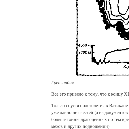
Гренландия
Все это привело к тому, что к концу 
Только спустя полстолетия в Ватикане
уже давно нет вестей (а из документов
больше тонны драгоценных по тем вре
мехов и других подношений).