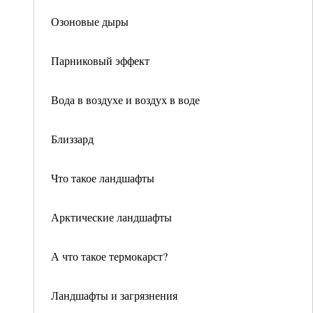
Озоновые дыры
Парниковый эффект
Вода в воздухе и воздух в воде
Близзард
Что такое ландшафты
Арктические ландшафты
А что такое термокарст?
Ландшафты и загрязнения