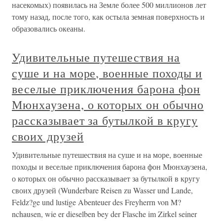
насекомых) появилась на Земле более 500 миллионов лет
тому назад, после того, как остыла земная поверхность и
образовались океаны.
Удивительные путешествия на
суше и на море, военные походы и
веселые приключения барона фон
Мюнхаузена, о которых он обычно
рассказывает за бутылкой в кругу
своих друзей
Удивительные путешествия на суше и на море, военные
походы и веселые приключения барона фон Мюнхаузена,
о которых он обычно рассказывает за бутылкой в кругу
своих друзей (Wunderbare Reisen zu Wasser und Lande,
Feldz?ge und lustige Abenteuer des Freyherrn von M?
nchausen, wie er dieselben bey der Flasche im Zirkel seiner