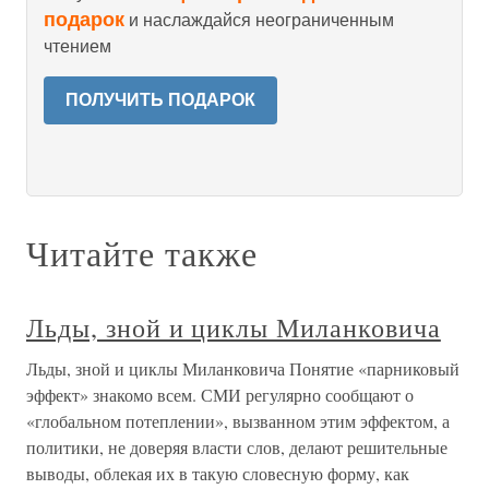
подарок
и наслаждайся неограниченным
чтением
ПОЛУЧИТЬ ПОДАРОК
Читайте также
Льды, зной и циклы Миланковича
Льды, зной и циклы Миланковича Понятие «парниковый
эффект» знакомо всем. СМИ регулярно сообщают о
«глобальном потеплении», вызванном этим эффектом, а
политики, не доверяя власти слов, делают решительные
выводы, облекая их в такую словесную форму, как