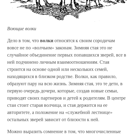
Воющие волки
волки
Дело в том, что
относятся к своим сородичам
вовсе не по «волчьим» законам. Зимняя стая это не
случайное объединение первых попавшихся зверей, все в
ней подчинено личным взаимоотношениям. Стая
строится на основе одной или нескольких семей,
находящихся в близком родстве. Волки, как правило,
образуют пару на всю жизнь. Зимняя стая, это те дети, в
первую очередь дочери, которые, создав новые семьи,
приводят своих партнеров и детей к родителям. В центре
стаи стоит старая волчица, и стая держится на ее
авторитете, а положение на «служебной лестнице»
остальных зверей зависит от близости к ней.
Можно выразить сомнение в том, что многочисленные