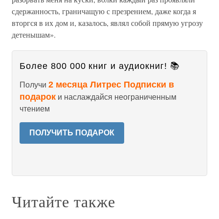
сдержанность, граничащую с презрением, даже когда я
вторгся в их дом и, казалось, являл собой прямую угрозу
детенышам».
Более 800 000 книг и аудиокниг! 📚
2 месяца Литрес Подписки в
Получи
подарок
и наслаждайся неограниченным
чтением
ПОЛУЧИТЬ ПОДАРОК
Читайте также