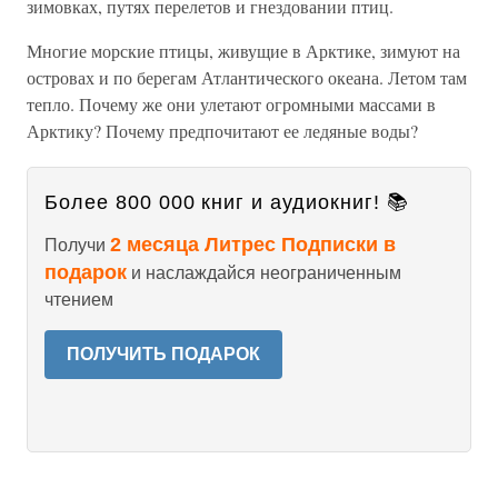
зимовках, путях перелетов и гнездовании птиц.
Многие морские птицы, живущие в Арктике, зимуют на
островах и по берегам Атлантического океана. Летом там
тепло. Почему же они улетают огромными массами в
Арктику? Почему предпочитают ее ледяные воды?
Более 800 000 книг и аудиокниг! 📚
2 месяца Литрес Подписки в
Получи
подарок
и наслаждайся неограниченным
чтением
ПОЛУЧИТЬ ПОДАРОК