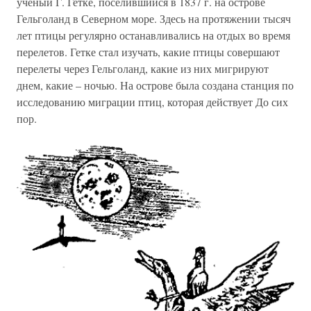
ученый Г. Гетке, поселившийся в 1837 г. на острове
Гельголанд в Северном море. Здесь на протяжении тысяч
лет птицы регулярно останавливались на отдых во время
перелетов. Гетке стал изучать, какие птицы совершают
перелеты через Гельголанд, какие из них мигрируют
днем, какие – ночью. На острове была создана станция по
исследованию миграции птиц, которая действует До сих
пор.