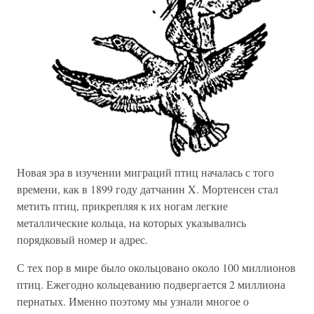
Новая эра в изучении миграций птиц началась с того
времени, как в 1899 году датчанин X. Мортенсен стал
метить птиц, прикрепляя к их ногам легкие
металлические кольца, на которых указывались
порядковый номер и адрес.
С тех пор в мире было окольцовано около 100 миллионов
птиц. Ежегодно кольцеванию подвергается 2 миллиона
пернатых. Именно поэтому мы узнали многое о