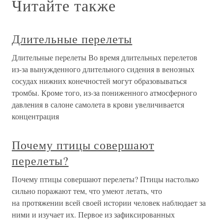
Читайте также
Длительные перелеты
Длительные перелеты Во время длительных перелетов
из-за вынужденного длительного сидения в венозных
сосудах нижних конечностей могут образовываться
тромбы. Кроме того, из-за пониженного атмосферного
давления в салоне самолета в крови увеличивается
концентрация
Почему птицы совершают
перелеты?
Почему птицы совершают перелеты? Птицы настолько
сильно поражают тем, что умеют летать, что
на протяжении всей своей истории человек наблюдает за
ними и изучает их. Первое из зафиксированных