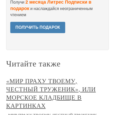
2 месяца Литрес Подписки в
Получи
подарок
и наслаждайся неограниченным
чтением
ПОЛУЧИТЬ ПОДАРОК
Читайте также
«МИР ПРАХУ ТВОЕМУ,
ЧЕСТНЫЙ ТРУЖЕНИК», ИЛИ
МОРСКОЕ КЛАДБИЩЕ В
КАРТИНКАХ