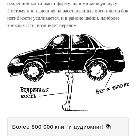
бедренной кости имеет форму, напоминающую дугу.
Поэтому при падениях на расставленные ноги или на бок
изгиб кости усиливается, и в районе шейки, наиболее
тонкой части, возникает перелом.
Более 800 000 книг и аудиокниг! 📚