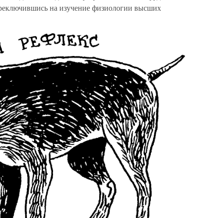
ереключившись на изучение физиологии высших