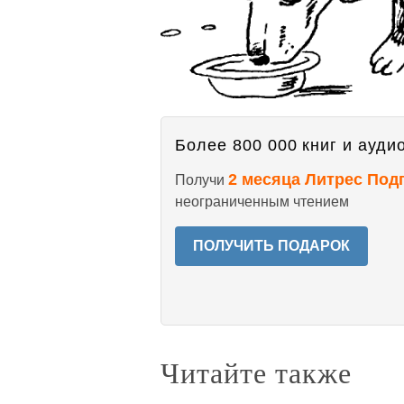
Более 800 000 книг и аудио
2 месяца Литрес Под
Получи
неограниченным чтением
ПОЛУЧИТЬ ПОДАРОК
Читайте также