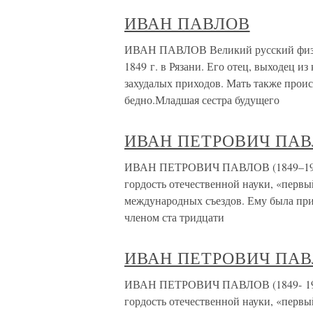
ИВАН ПАВЛОВ
ИВАН ПАВЛОВ Великий русский физио
1849 г. в Рязани. Его отец, выходец и
захудалых приходов. Мать также прои
бедно.Младшая сестра будущего
ИВАН ПЕТРОВИЧ ПА
ИВАН ПЕТРОВИЧ ПАВЛОВ (1849–1936
гордость отечественной науки, «первы
международных съездов. Ему была при
членом ста тридцати
ИВАН ПЕТРОВИЧ ПА
ИВАН ПЕТРОВИЧ ПАВЛОВ (1849- 1936
гордость отечественной науки, «первы