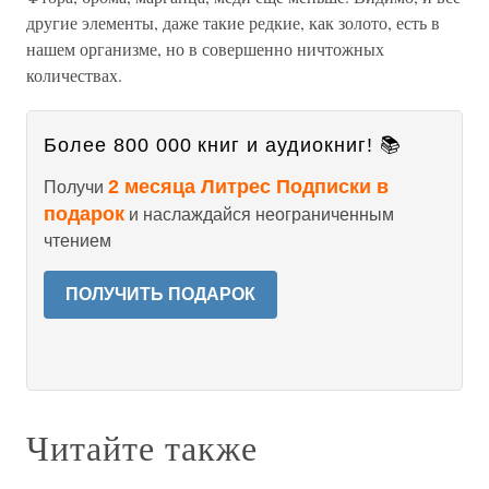
другие элементы, даже такие редкие, как золото, есть в
нашем организме, но в совершенно ничтожных
количествах.
Более 800 000 книг и аудиокниг! 📚
2 месяца Литрес Подписки в
Получи
подарок
и наслаждайся неограниченным
чтением
ПОЛУЧИТЬ ПОДАРОК
Читайте также