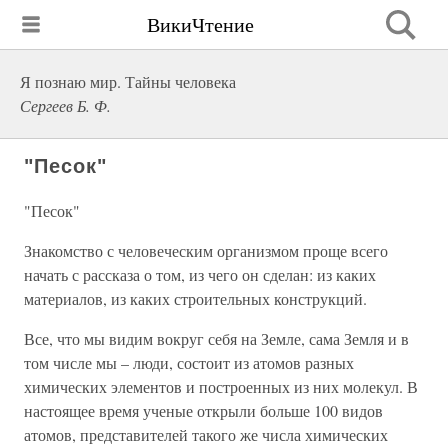
ВикиЧтение
Я познаю мир. Тайны человека
Сергеев Б. Ф.
"Песок"
"Песок"
Знакомство с человеческим организмом проще всего
начать с рассказа о том, из чего он сделан: из каких
материалов, из каких строительных конструкций.
Все, что мы видим вокруг себя на Земле, сама Земля и в
том числе мы – люди, состоит из атомов разных
химических элементов и построенных из них молекул. В
настоящее время ученые открыли больше 100 видов
атомов, представителей такого же числа химических