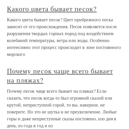
Какого цвета бывает песок?
Какого цвета бывает песок? Цвет прибрежного песка
зависит от его происхождения. Песок появляется после
разрушения твердых горных пород под воздействием
колебаний температуры, ветра или воды. Особенно
интенсивно этот процесс происходит в зоне постоянного
морского
Почему песок чаще всего бывает
на пляжах?
Почему песок чаще всего бывает на пляжах? Если
сказать, что песок когда-то был огромной скалой или
крутой, неприступной горой, то вы, наверное, не
поверите. Но это не шутка и не преувеличение. Любые
горы и даже неприступные скалы постоянно, изо дня в
день, из года в год и из