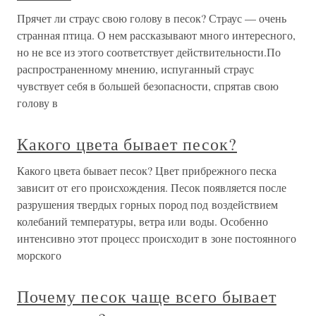
Прячет ли страус свою голову в песок? Страус — очень
странная птица. О нем рассказывают много интересного,
но не все из этого соответствует действительности.По
распространенному мнению, испуганный страус
чувствует себя в большей безопасности, спрятав свою
голову в
Какого цвета бывает песок?
Какого цвета бывает песок? Цвет прибрежного песка
зависит от его происхождения. Песок появляется после
разрушения твердых горных пород под воздействием
колебаний температуры, ветра или воды. Особенно
интенсивно этот процесс происходит в зоне постоянного
морского
Почему песок чаще всего бывает