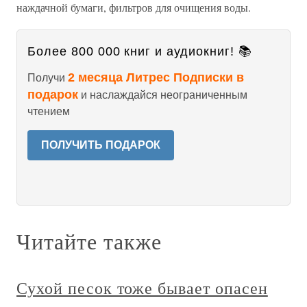
наждачной бумаги, фильтров для очищения воды.
Более 800 000 книг и аудиокниг! 📚
2 месяца Литрес Подписки в
Получи
подарок
и наслаждайся неограниченным
чтением
ПОЛУЧИТЬ ПОДАРОК
Читайте также
Сухой песок тоже бывает опасен