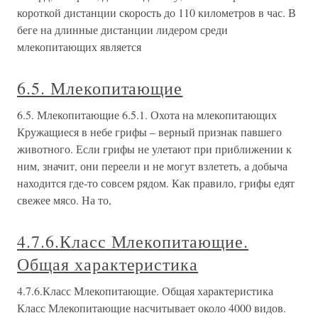
короткой дистанции скорость до 110 километров в час. В
беге на длинные дистанции лидером среди
млекопитающих является
6.5. Млекопитающие
6.5. Млекопитающие 6.5.1. Охота на млекопитающих
Кружащиеся в небе грифы – верный признак павшего
животного. Если грифы не улетают при приближении к
ним, значит, они переели и не могут взлететь, а добыча
находится где-то совсем рядом. Как правило, грифы едят
свежее мясо. На то,
4.7.6.Класс Млекопитающие.
Общая характеристика
4.7.6.Класс Млекопитающие. Общая характеристика
Класс Млекопитающие насчитывает около 4000 видов.