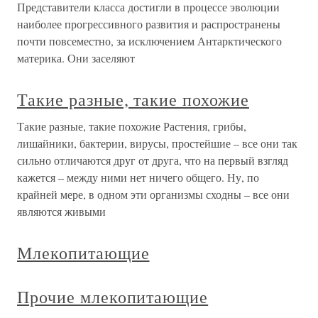
Представители класса достигли в процессе эволюции
наиболее прогрессивного развития и распространены
почти повсеместно, за исключением Антарктического
материка. Они заселяют
Такие разные, такие похожие
Такие разные, такие похожие Растения, грибы,
лишайники, бактерии, вирусы, простейшие – все они так
сильно отличаются друг от друга, что на первый взгляд
кажется – между ними нет ничего общего. Ну, по
крайней мере, в одном эти организмы сходны – все они
являются живыми
Млекопитающие
Прочие млекопитающие