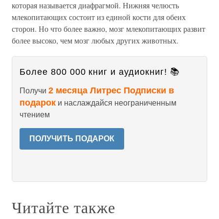
которая называется диафрагмой. Нижняя челюсть
млекопитающих состоит из единой кости для обеих
сторон. Но что более важно, мозг млекопитающих развит
более высоко, чем мозг любых других животных.
Более 800 000 книг и аудиокниг! 📚
2 месяца Литрес Подписки в
Получи
подарок
и наслаждайся неограниченным
чтением
ПОЛУЧИТЬ ПОДАРОК
Читайте также