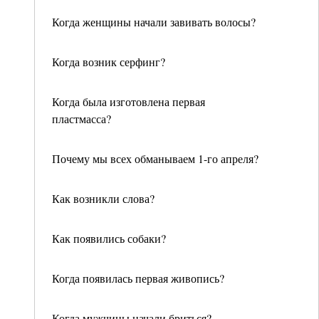
Когда женщины начали завивать волосы?
Когда возник серфинг?
Когда была изготовлена первая
пластмасса?
Почему мы всех обманываем 1-го апреля?
Как возникли слова?
Как появились собаки?
Когда появилась первая живопись?
Когда мужчины начали бриться?