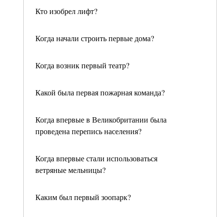
Кто изобрел лифт?
Когда начали строить первые дома?
Когда возник первый театр?
Какой была первая пожарная команда?
Когда впервые в Великобритании была
проведена перепись населения?
Когда впервые стали использоваться
ветряные мельницы?
Каким был первый зоопарк?