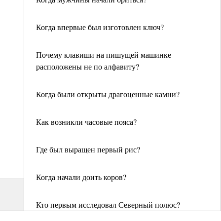
Когда впервые был изготовлен ключ?
Почему клавиши на пишущей машинке
расположены не по алфавиту?
Когда были открыты драгоценные камни?
Как возникли часовые пояса?
Где был выращен первый рис?
Когда начали доить коров?
Кто первым исследовал Северный полюс?