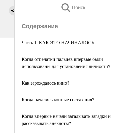
Поиск
Содержание
Часть 1. КАК ЭТО НАЧИНАЛОСЬ
Когда отпечатки пальцев впервые были
использованы для установления личности?
Как зарождалось кино?
Когда начались конные состязания?
Когда впервые начали загадывать загадки и
рассказывать анекдоты?