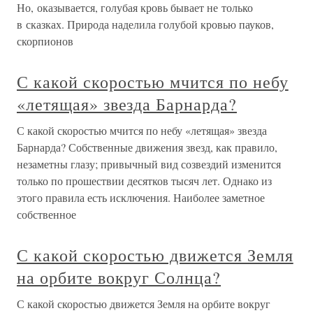
Но, оказывается, голубая кровь бывает не только
в сказках. Природа наделила голубой кровью пауков,
скорпионов
С какой скоростью мчится по небу
«летящая» звезда Барнарда?
С какой скоростью мчится по небу «летящая» звезда
Барнарда? Собственные движения звезд, как правило,
незаметны глазу; привычный вид созвездий изменится
только по прошествии десятков тысяч лет. Однако из
этого правила есть исключения. Наиболее заметное
собственное
С какой скоростью движется Земля
на орбите вокруг Солнца?
С какой скоростью движется Земля на орбите вокруг