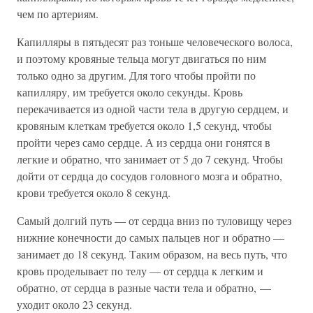
чем по артериям.
Капилляры в пятьдесят раз тоньше человеческого волоса,
и поэтому кровяные тельца могут двигаться по ним
только одно за другим. Для того чтобы пройти по
капилляру, им требуется около секунды. Кровь
перекачивается из одной части тела в другую сердцем, и
кровяным клеткам требуется около 1,5 секунд, чтобы
пройти через само сердце. А из сердца они гонятся в
легкие и обратно, что занимает от 5 до 7 секунд. Чтобы
дойти от сердца до сосудов головного мозга и обратно,
крови требуется около 8 секунд.
Самый долгий путь — от сердца вниз по туловищу через
нижние конечности до самых пальцев ног и обратно —
занимает до 18 секунд. Таким образом, на весь путь, что
кровь проделывает по телу — от сердца к легким и
обратно, от сердца в разные части тела и обратно, —
уходит около 23 секунд.