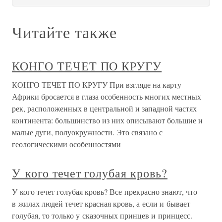
Читайте также
КОНГО ТЕЧЕТ ПО КРУГУ
КОНГО ТЕЧЕТ ПО КРУГУ При взгляде на карту
Африки бросается в глаза особенность многих местных
рек, расположенных в центральной и западной частях
континента: большинство из них описывают большие и
малые дуги, полуокружности. Это связано с
геологическими особенностями
У кого течет голубая кровь?
У кого течет голубая кровь? Все прекрасно знают, что
в жилах людей течет красная кровь, а если и бывает
голубая, то только у сказочных принцев и принцесс.