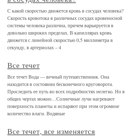
С какой скоростью движется кровь в сосудах человека?
Скорость кровотока в различных сосудах кровеносной
системы человека различна, причем варьируется в
довольно широких пределах. В капиллярах кровь
движется с линейной скоростью 0,5 миллиметра в
секунду, в артериолах – 4
Все течет
Все течет Вода — вечный путешественник. Она
находится в состоянии бесконечного круговорота.
Проследить ее путь во всех подробностях нелегко. Но в
общих чертах можно…Солнечные лучи нагревают
поверхность планеты и испаряют при этом огромное
количество влаги. Водяные
Все течет, все изменяется