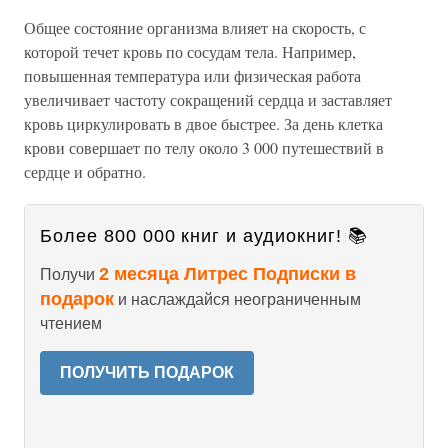
Общее состояние организма влияет на скорость, с
которой течет кровь по сосудам тела. Например,
повышенная температура или физическая работа
увеличивает частоту сокращений сердца и заставляет
кровь циркулировать в двое быстрее. За день клетка
крови совершает по телу около 3 000 путешествий в
сердце и обратно.
Более 800 000 книг и аудиокниг! 📚
2 месяца Литрес Подписки в
Получи
подарок
и наслаждайся неограниченным
чтением
ПОЛУЧИТЬ ПОДАРОК