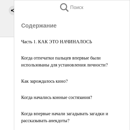
Поиск
Содержание
Часть 1. КАК ЭТО НАЧИНАЛОСЬ
Когда отпечатки пальцев впервые были
использованы для установления личности?
Как зарождалось кино?
Когда начались конные состязания?
Когда впервые начали загадывать загадки и
рассказывать анекдоты?