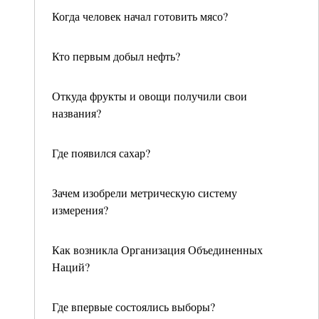
Когда человек начал готовить мясо?
Кто первым добыл нефть?
Откуда фрукты и овощи получили свои
названия?
Где появился сахар?
Зачем изобрели метрическую систему
измерения?
Как возникла Организация Объединенных
Наций?
Где впервые состоялись выборы?