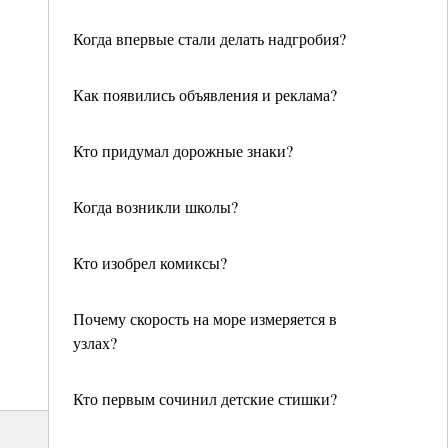
Когда впервые стали делать надгробия?
Как появились объявления и реклама?
Кто придумал дорожные знаки?
Когда возникли школы?
Кто изобрел комиксы?
Почему скорость на море измеряется в
узлах?
Кто первым сочинил детские стишки?