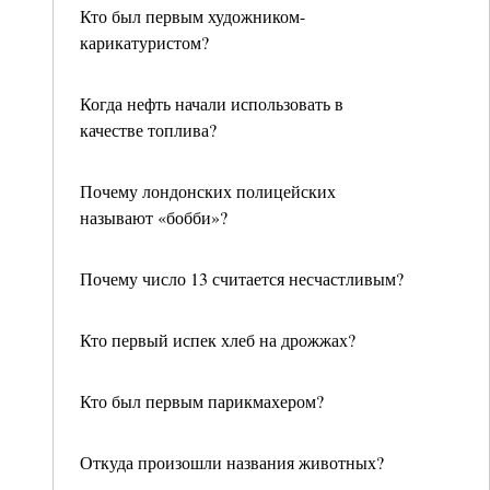
Кто был первым художником-
карикатуристом?
Когда нефть начали использовать в
качестве топлива?
Почему лондонских полицейских
называют «бобби»?
Почему число 13 считается несчастливым?
Кто первый испек хлеб на дрожжах?
Кто был первым парикмахером?
Откуда произошли названия животных?