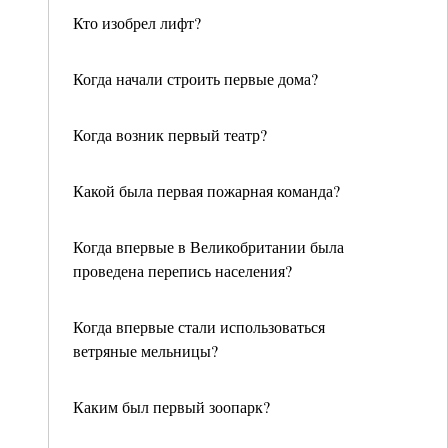
Кто изобрел лифт?
Когда начали строить первые дома?
Когда возник первый театр?
Какой была первая пожарная команда?
Когда впервые в Великобритании была
проведена перепись населения?
Когда впервые стали использоваться
ветряные мельницы?
Каким был первый зоопарк?