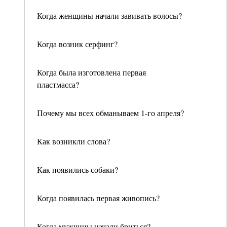
Когда женщины начали завивать волосы?
Когда возник серфинг?
Когда была изготовлена первая
пластмасса?
Почему мы всех обманываем 1-го апреля?
Как возникли слова?
Как появились собаки?
Когда появилась первая живопись?
Когда мужчины начали бриться?