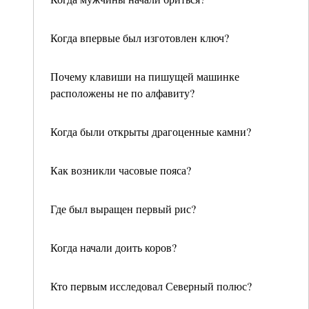
Когда впервые был изготовлен ключ?
Почему клавиши на пишущей машинке
расположены не по алфавиту?
Когда были открыты драгоценные камни?
Как возникли часовые пояса?
Где был выращен первый рис?
Когда начали доить коров?
Кто первым исследовал Северный полюс?