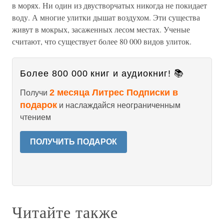
в морях. Ни один из двустворчатых никогда не покидает
воду. А многие улитки дышат воздухом. Эти существа
живут в мокрых, засаженных лесом местах. Ученые
считают, что существует более 80 000 видов улиток.
Более 800 000 книг и аудиокниг! 📚
2 месяца Литрес Подписки в
Получи
подарок
и наслаждайся неограниченным
чтением
ПОЛУЧИТЬ ПОДАРОК
Читайте также