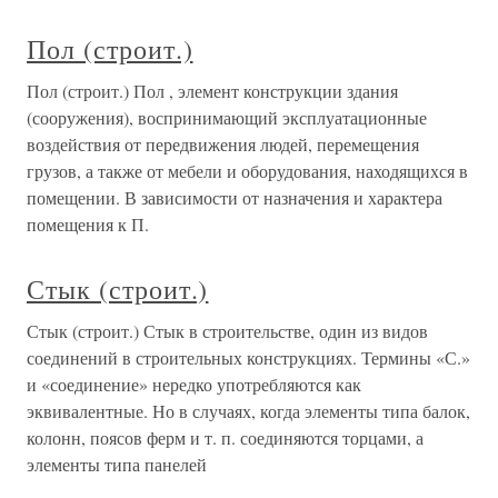
Пол (строит.)
Пол (строит.) Пол , элемент конструкции здания
(сооружения), воспринимающий эксплуатационные
воздействия от передвижения людей, перемещения
грузов, а также от мебели и оборудования, находящихся в
помещении. В зависимости от назначения и характера
помещения к П.
Стык (строит.)
Стык (строит.) Стык в строительстве, один из видов
соединений в строительных конструкциях. Термины «С.»
и «соединение» нередко употребляются как
эквивалентные. Но в случаях, когда элементы типа балок,
колонн, поясов ферм и т. п. соединяются торцами, а
элементы типа панелей