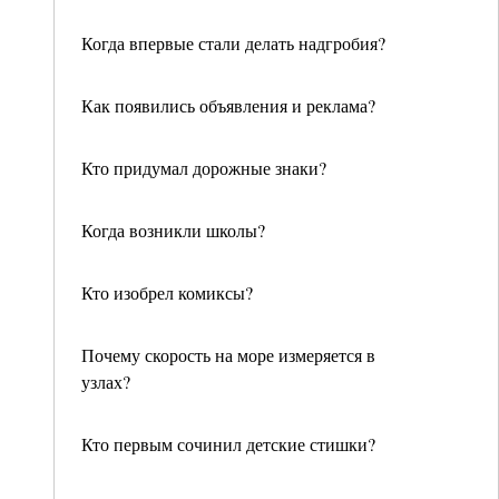
Когда впервые стали делать надгробия?
Как появились объявления и реклама?
Кто придумал дорожные знаки?
Когда возникли школы?
Кто изобрел комиксы?
Почему скорость на море измеряется в
узлах?
Кто первым сочинил детские стишки?