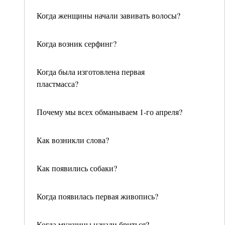
Когда женщины начали завивать волосы?
Когда возник серфинг?
Когда была изготовлена первая
пластмасса?
Почему мы всех обманываем 1-го апреля?
Как возникли слова?
Как появились собаки?
Когда появилась первая живопись?
Когда мужчины начали бриться?