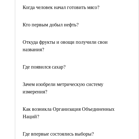
Когда человек начал готовить мясо?
Кто первым добыл нефть?
Откуда фрукты и овощи получили свои
названия?
Где появился сахар?
Зачем изобрели метрическую систему
измерения?
Как возникла Организация Объединенных
Наций?
Где впервые состоялись выборы?