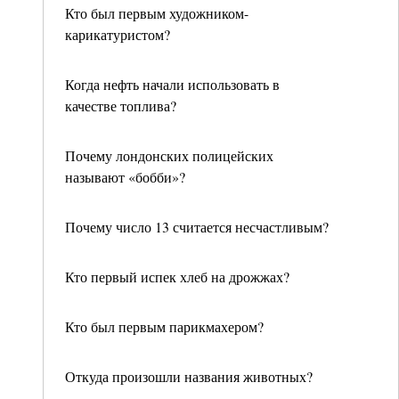
Кто был первым художником-
карикатуристом?
Когда нефть начали использовать в
качестве топлива?
Почему лондонских полицейских
называют «бобби»?
Почему число 13 считается несчастливым?
Кто первый испек хлеб на дрожжах?
Кто был первым парикмахером?
Откуда произошли названия животных?