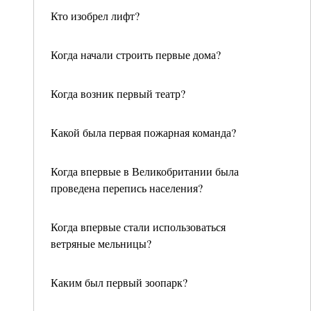
Кто изобрел лифт?
Когда начали строить первые дома?
Когда возник первый театр?
Какой была первая пожарная команда?
Когда впервые в Великобритании была
проведена перепись населения?
Когда впервые стали использоваться
ветряные мельницы?
Каким был первый зоопарк?