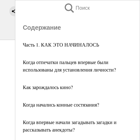
Поиск
Содержание
Часть 1. КАК ЭТО НАЧИНАЛОСЬ
Когда отпечатки пальцев впервые были
использованы для установления личности?
Как зарождалось кино?
Когда начались конные состязания?
Когда впервые начали загадывать загадки и
рассказывать анекдоты?