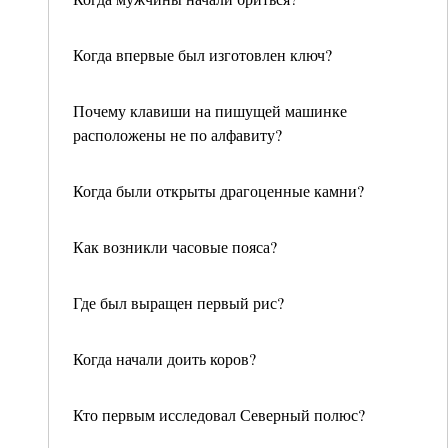
Когда впервые был изготовлен ключ?
Почему клавиши на пишущей машинке
расположены не по алфавиту?
Когда были открыты драгоценные камни?
Как возникли часовые пояса?
Где был выращен первый рис?
Когда начали доить коров?
Кто первым исследовал Северный полюс?