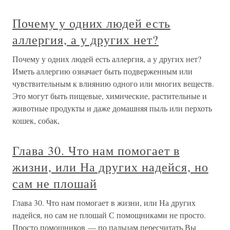
Почему у одних людей есть
аллергия, а у других нет?
Почему у одних людей есть аллергия, а у других нет?
Иметь аллергию означает быть подверженным или
чувствительным к влиянию одного или многих веществ.
Это могут быть пищевые, химические, растительные и
животные продукты и даже домашняя пыль или перхоть
кошек, собак,
Глава 30. Что нам помогает в
жизни, или На других надейся, но
сам не плошай
Глава 30. Что нам помогает в жизни, или На других
надейся, но сам не плошай С помощниками не просто.
Просто помощников — по пальцам пересчитать.Вы