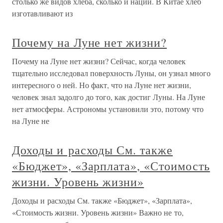
столько же видов хлеба, сколько и наций. В Китае хлеб
изготавливают из
Почему на Луне нет жизни?
Почему на Луне нет жизни? Сейчас, когда человек
тщательно исследовал поверхность Луны, он узнал много
интересного о ней. Но факт, что на Луне нет жизни,
человек знал задолго до того, как достиг Луны. На Луне
нет атмосферы. Астрономы установили это, потому что
на Луне не
Доходы и расходы См. также
«Бюджет», «Зарплата», «Стоимость
жизни. Уровень жизни»
Доходы и расходы См. также «Бюджет», «Зарплата»,
«Стоимость жизни. Уровень жизни» Важно не то,