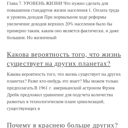
Глава 7. УРОВЕНЬ ЖИЗНИ Что нужно сделать для
повышения стандартов жизни населения 1. Оплата труда
и уровень доходов При нормальном ходе реформы
увеличение доходов верхних 20% населения было бы
примерно таким, каким оно является фактически, и даже
большим. Но жизненный
Какова вероятность того, что жизнь
существует на других планетах?
Какова вероятность того, что жизнь существует на других
планетах? Разве кто-нибудь это знает? Мы можем только
предполагать.В 1961 г. американский астроном Фрэнк
Дрейк предложил уравнение для подсчета количества
развитых в технологическом плане цивилизаций,
существующих в
Почему я краснею больше других?