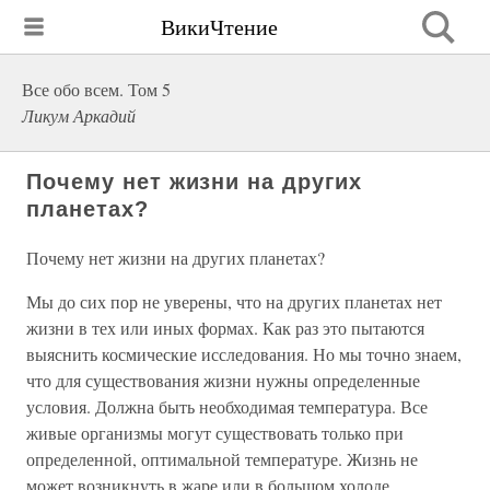
ВикиЧтение
Все обо всем. Том 5
Ликум Аркадий
Почему нет жизни на других
планетах?
Почему нет жизни на других планетах?
Мы до сих пор не уверены, что на других планетах нет
жизни в тех или иных формах. Как раз это пытаются
выяснить космические исследования. Но мы точно знаем,
что для существования жизни нужны определенные
условия. Должна быть необходимая температура. Все
живые организмы могут существовать только при
определенной, оптимальной температуре. Жизнь не
может возникнуть в жаре или в большом холоде.