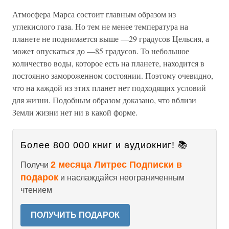
Атмосфера Марса состоит главным образом из
углекислого газа. Но тем не менее температура на
планете не поднимается выше —29 градусов Цельсия, а
может опускаться до —85 градусов. То небольшое
количество воды, которое есть на планете, находится в
постоянно замороженном состоянии. Поэтому очевидно,
что на каждой из этих планет нет подходящих условий
для жизни. Подобным образом доказано, что вблизи
Земли жизни нет ни в какой форме.
Более 800 000 книг и аудиокниг! 📚
2 месяца Литрес Подписки в
Получи
подарок
и наслаждайся неограниченным
чтением
ПОЛУЧИТЬ ПОДАРОК