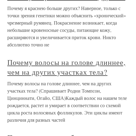
Почему я краснею больше других? Наверное, только с
точки зрения генетики можно объяснить «хронический»
чрезмерный румянец. Покраснение возникает, когда
небольшие кровеносные сосуды, питающие кожу,
расширяются и увеличивается приток крови. Никто
абсолютно точно не
Почему волосы на голове длиннее,
чем на других участках тела?
Почему волосы на голове длиннее, чем на других
участках тела? (Спрашивает Родни Томпсон,
Цинциннати, Огайо, США)Каждый волос на нашем теле
рождается, растет и умирает в соответствии со схемой
цикла роста волосяных фолликулов. Эти циклы имеют
различия для разных частей