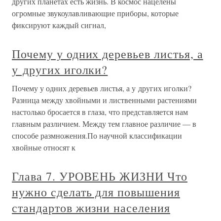
других планетах есть жизнь. В космос нацелены
огромные звукоулавливающие приборы, которые
фиксируют каждый сигнал,
Почему у одних деревьев листья, а
у других иголки?
Почему у одних деревьев листья, а у других иголки?
Разница между хвойными и лиственными растениями
настолько бросается в глаза, что представляется нам
главным различием. Между тем главное различие — в
способе размножения.По научной классификации
хвойные относят к
Глава 7. УРОВЕНЬ ЖИЗНИ Что
нужно сделать для повышения
стандартов жизни населения