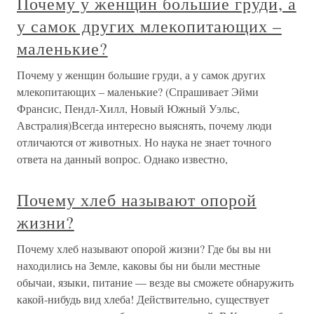
Почему у женщин большие груди, а
у самок других млекопитающих –
маленькие?
Почему у женщин большие груди, а у самок других
млекопитающих – маленькие? (Спрашивает Эйми
Франсис, Пендл-Хилл, Новый Южный Уэльс,
Австралия)Всегда интересно выяснять, почему люди
отличаются от животных. Но наука не знает точного
ответа на данный вопрос. Однако известно,
Почему хлеб называют опорой
жизни?
Почему хлеб называют опорой жизни? Где бы вы ни
находились на Земле, каковы бы ни были местные
обычаи, языки, питание — везде вы сможете обнаружить
какой-нибудь вид хлеба! Действительно, существует