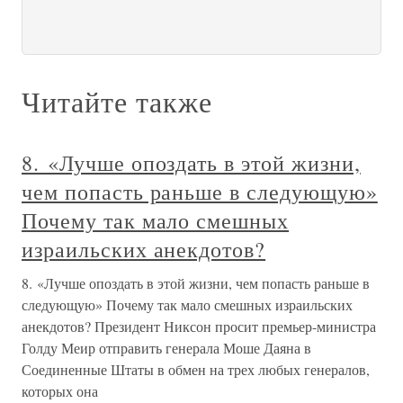
Читайте также
8. «Лучше опоздать в этой жизни,
чем попасть раньше в следующую»
Почему так мало смешных
израильских анекдотов?
8. «Лучше опоздать в этой жизни, чем попасть раньше в
следующую» Почему так мало смешных израильских
анекдотов? Президент Никсон просит премьер-министра
Голду Меир отправить генерала Моше Даяна в
Соединенные Штаты в обмен на трех любых генералов,
которых она