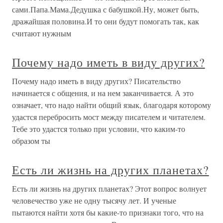
сами.Папа.Мама.Дедушка с бабушкой.Ну, может быть,
дражайшая половина.И то они будут помогать так, как
считают нужным
Почему надо иметь в виду других?
Почему надо иметь в виду других? Писательство
начинается с общения, и на нем заканчивается. А это
означает, что надо найти общий язык, благодаря которому
удастся перебросить мост между писателем и читателем.
Тебе это удастся только при условии, что каким-то
образом ты
Есть ли жизнь на других планетах?
Есть ли жизнь на других планетах? Этот вопрос волнует
человечество уже не одну тысячу лет. И ученые
пытаются найти хотя бы какие-то признаки того, что на