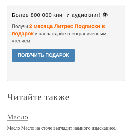
Более 800 000 книг и аудиокниг! 📚
2 месяца Литрес Подписки в
Получи
подарок
и наслаждайся неограниченным
чтением
ПОЛУЧИТЬ ПОДАРОК
Читайте также
Масло
Масло Масло на столе выглядит намного изысканнее,