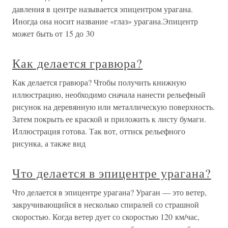
давления в центре называется эпицентром урагана.
Иногда она носит название «глаз» урагана.Эпицентр
может быть от 15 до 30
Как делается гравюра?
Как делается гравюра? Чтобы получить книжную
иллюстрацию, необходимо сначала нанести рельефный
рисунок на деревянную или металлическую поверхность.
Затем покрыть ее краской и приложить к листу бумаги.
Иллюстрация готова. Так вот, оттиск рельефного
рисунка, а также вид
Что делается в эпицентре урагана?
Что делается в эпицентре урагана? Ураган — это ветер,
закручивающийся в несколько спиралей со страшной
скоростью. Когда ветер дует со скоростью 120 км/час,