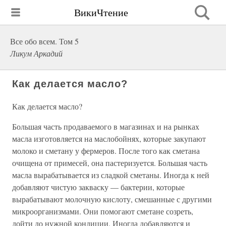
ВикиЧтение
Все обо всем. Том 5
Ликум Аркадий
Как делается масло?
Как делается масло?
Большая часть продаваемого в магазинах и на рынках
масла изготовляется на маслобойнях, которые закупают
молоко и сметану у фермеров. После того как сметана
очищена от примесей, она пастеризуется. Большая часть
масла вырабатывается из сладкой сметаны. Иногда к ней
добавляют чистую закваску — бактерии, которые
вырабатывают молочную кислоту, смешанные с другими
микроорганизмами. Они помогают сметане созреть,
дойти до нужной кондиции. Иногда добавляются и