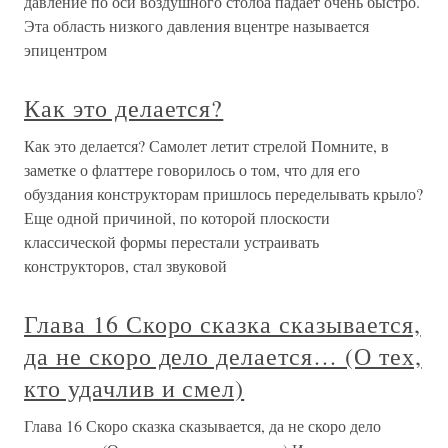
давление по оси воздушного столба падает очень быстро.
Эта область низкого давления вцентре называется
эпицентром
Как это делается?
Как это делается? Самолет летит стрелой Помните, в
заметке о флаттере говорилось о том, что для его
обуздания конструкторам пришлось переделывать крыло?
Еще одной причиной, по которой плоскости
классической формы перестали устраивать
конструкторов, стал звуковой
Глава 16 Скоро сказка сказывается,
да не скоро дело делается… (О тех,
кто удачлив и смел)
Глава 16 Скоро сказка сказывается, да не скоро дело