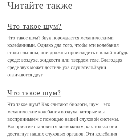
Читайте также
Что такое шум?
Что такое шум? Звук порождается механическими
колебаниями. Однако для того, чтобы эти колебания
стали слышны, они должны происходить в какой-нибудь
среде: воздухе, жидкости или твердом теле. Благодаря
среде звук может достичь уха слушателя.Звуки
отличаются друг
Что такое шум?
Что такое шум? Как считают биологи, шум – это
механические колебания воздуха, которые мы
воспринимаем с помощью нашей слуховой системы.
Восприятие становится возможным, как только они
достигнут наших слуховых органов. Эти колебания