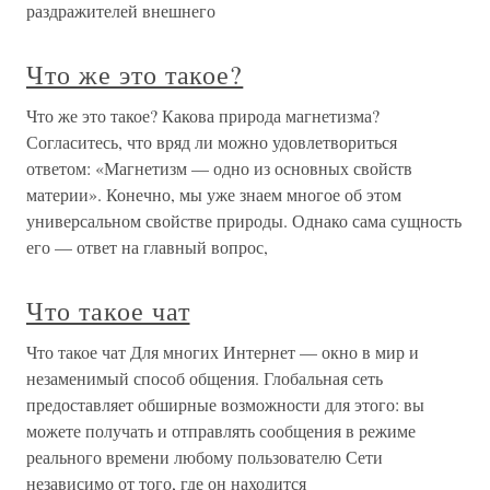
раздражителей внешнего
Что же это такое?
Что же это такое? Какова природа магнетизма?
Согласитесь, что вряд ли можно удовлетвориться
ответом: «Магнетизм — одно из основных свойств
материи». Конечно, мы уже знаем многое об этом
универсальном свойстве природы. Однако сама сущность
его — ответ на главный вопрос,
Что такое чат
Что такое чат Для многих Интернет — окно в мир и
незаменимый способ общения. Глобальная сеть
предоставляет обширные возможности для этого: вы
можете получать и отправлять сообщения в режиме
реального времени любому пользователю Сети
независимо от того, где он находится