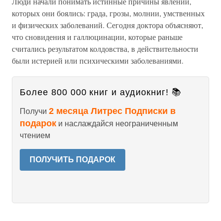
Люди начали понимать истинные причины явлений,
которых они боялись: града, грозы, молнии, умственных
и физических заболеваний. Сегодня доктора объясняют,
что сновидения и галлюцинации, которые раньше
считались результатом колдовства, в действительности
были истерией или психическими заболеваниями.
Более 800 000 книг и аудиокниг! 📚
2 месяца Литрес Подписки в
Получи
подарок
и наслаждайся неограниченным
чтением
ПОЛУЧИТЬ ПОДАРОК