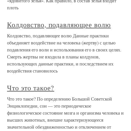
«ядовитого зелья». Как правило, в состав зелья входит
плоть
Колдовство, подавляющее волю
Колдовство, подавляющее волю Данные практики
объединяет воздействие на человека (жертву) с целью
подавления его воли и использования его в своих целях.
Смерть жертвы не входила в планы колдунов,
использующих данные практики, и последствием их
воздействия становилось
Что это такое?
Что это такое? По определению Большой Советской
Энциклопедии, сон — это периодическое
физиологическое состояние мозга и организма человека и
высших животных, внешне характеризующееся
значительной обездвиженностью и отключением от