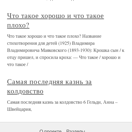
Что такое хорошо и что такое
плохо?
Что такое хорошо и что такое плохо? Название
стихотворения для детей (1925) Владимира
Владимировича Маяковского (1893-1930): Крошка сын / к
отцу пришел, и спросила кроха: — Что такое / хорошо и
что такое /
Самая последняя казнь за
колдовство
Самая последняя казнь за колдовство 6 Гельди, Анна –
Швейцария,
О проекте
Разделы