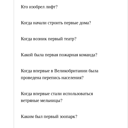
Кто изобрел лифт?
Когда начали строить первые дома?
Когда возник первый театр?
Какой была первая пожарная команда?
Когда впервые в Великобритании была
проведена перепись населения?
Когда впервые стали использоваться
ветряные мельницы?
Каким был первый зоопарк?