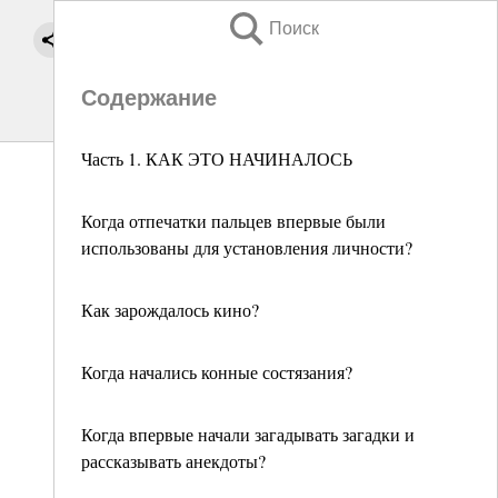
Поиск
Содержание
Часть 1. КАК ЭТО НАЧИНАЛОСЬ
Когда отпечатки пальцев впервые были
использованы для установления личности?
Как зарождалось кино?
Когда начались конные состязания?
Когда впервые начали загадывать загадки и
рассказывать анекдоты?