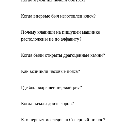
Когда впервые был изготовлен ключ?
Почему клавиши на пишущей машинке
расположены не по алфавиту?
Когда были открыты драгоценные камни?
Как возникли часовые пояса?
Где был выращен первый рис?
Когда начали доить коров?
Кто первым исследовал Северный полюс?