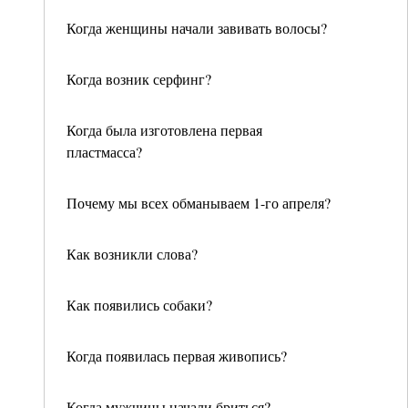
Когда женщины начали завивать волосы?
Когда возник серфинг?
Когда была изготовлена первая
пластмасса?
Почему мы всех обманываем 1-го апреля?
Как возникли слова?
Как появились собаки?
Когда появилась первая живопись?
Когда мужчины начали бриться?