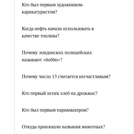
Кто был первым художником-
карикатуристом?
Когда нефть начали использовать в
качестве топлива?
Почему лондонских полицейских
называют «бобби»?
Почему число 13 считается несчастливым?
Кто первый испек хлеб на дрожжах?
Кто был первым парикмахером?
Откуда произошли названия животных?