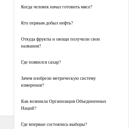
Когда человек начал готовить мясо?
Кто первым добыл нефть?
Откуда фрукты и овощи получили свои
названия?
Где появился сахар?
Зачем изобрели метрическую систему
измерения?
Как возникла Организация Объединенных
Наций?
Где впервые состоялись выборы?