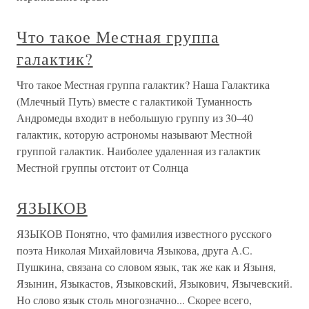
Что такое Местная группа
галактик?
Что такое Местная группа галактик? Наша Галактика
(Млечный Путь) вместе с галактикой Туманность
Андромеды входит в небольшую группу из 30–40
галактик, которую астрономы называют Местной
группой галактик. Наиболее удаленная из галактик
Местной группы отстоит от Солнца
ЯЗЫКОВ
ЯЗЫКОВ Понятно, что фамилия известного русского
поэта Николая Михайловича Языкова, друга А.С.
Пушкина, связана со словом язык, так же как и Языня,
Язынин, Языкастов, Языковский, Языкович, Язычевский.
Но слово язык столь многозначно... Скорее всего,