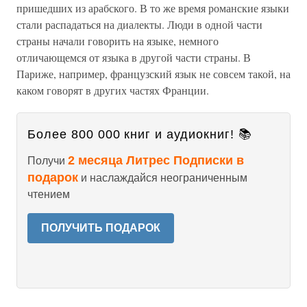
пришедших из арабского. В то же время романские языки
стали распадаться на диалекты. Люди в одной части
страны начали говорить на языке, немного
отличающемся от языка в другой части страны. В
Париже, например, французский язык не совсем такой, на
каком говорят в других частях Франции.
Более 800 000 книг и аудиокниг! 📚
2 месяца Литрес Подписки в
Получи
подарок
и наслаждайся неограниченным
чтением
ПОЛУЧИТЬ ПОДАРОК