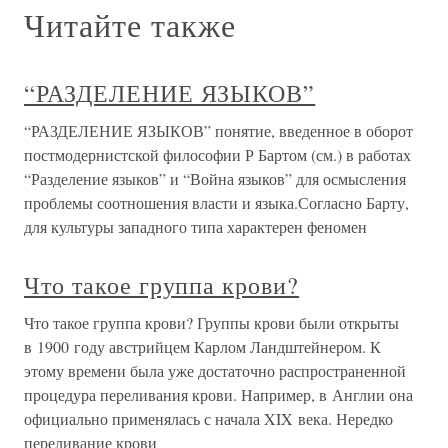
Читайте также
“РАЗДЕЛЕНИЕ ЯЗЫКОВ”
“РАЗДЕЛЕНИЕ ЯЗЫКОВ” понятие, введенное в оборот
постмодернистской философии Р Бартом (см.) в работах
“Разделение языков” и “Война языков” для осмысления
проблемы соотношения власти и языка.Согласно Барту,
для культуры западного типа характерен феномен
Что такое группа крови?
Что такое группа крови? Группы крови были открыты
в 1900 году австрийцем Карлом Ландштейнером. К
этому времени была уже достаточно распространенной
процедура переливания крови. Например, в Англии она
официально применялась с начала XIX века. Нередко
переливание крови