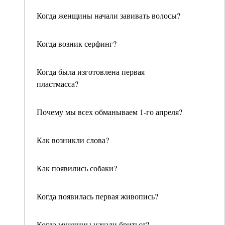
Когда женщины начали завивать волосы?
Когда возник серфинг?
Когда была изготовлена первая
пластмасса?
Почему мы всех обманываем 1-го апреля?
Как возникли слова?
Как появились собаки?
Когда появилась первая живопись?
Когда мужчины начали бриться?