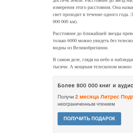
измерения этого расстояния. Она назыв
свет проходит в течение одного года.
000 000 км).
Расстояние до ближайшей звезды превос
только 6000 можно увидеть без телеско
видны из Великобритании.
В самом деле, глядя на небо и наблюда
тысячи. А мощным телескопом можно о
Более 800 000 книг и аудио
2 месяца Литрес Под
Получи
неограниченным чтением
ПОЛУЧИТЬ ПОДАРОК