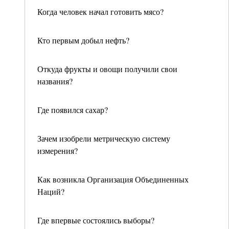
Когда человек начал готовить мясо?
Кто первым добыл нефть?
Откуда фрукты и овощи получили свои
названия?
Где появился сахар?
Зачем изобрели метрическую систему
измерения?
Как возникла Организация Объединенных
Наций?
Где впервые состоялись выборы?