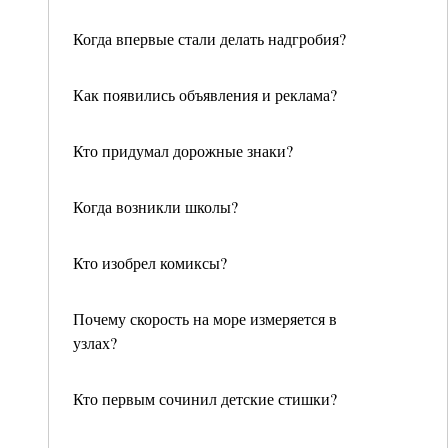
Когда впервые стали делать надгробия?
Как появились объявления и реклама?
Кто придумал дорожные знаки?
Когда возникли школы?
Кто изобрел комиксы?
Почему скорость на море измеряется в
узлах?
Кто первым сочинил детские стишки?