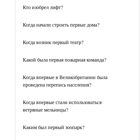
Кто изобрел лифт?
Когда начали строить первые дома?
Когда возник первый театр?
Какой была первая пожарная команда?
Когда впервые в Великобритании была
проведена перепись населения?
Когда впервые стали использоваться
ветряные мельницы?
Каким был первый зоопарк?