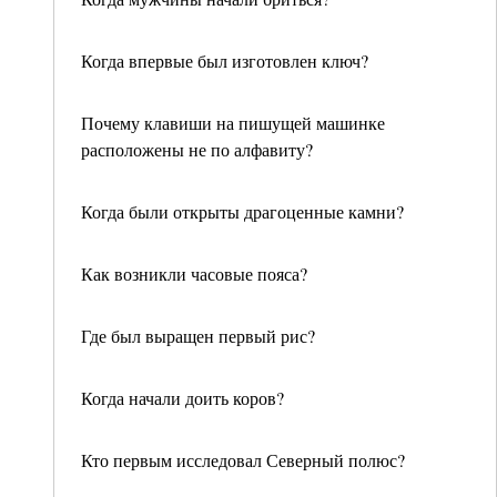
Когда впервые был изготовлен ключ?
Почему клавиши на пишущей машинке
расположены не по алфавиту?
Когда были открыты драгоценные камни?
Как возникли часовые пояса?
Где был выращен первый рис?
Когда начали доить коров?
Кто первым исследовал Северный полюс?