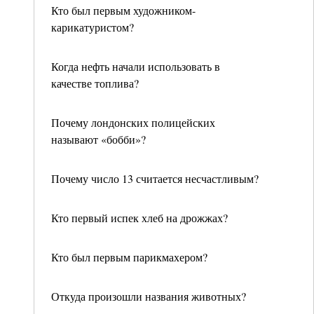
Кто был первым художником-
карикатуристом?
Когда нефть начали использовать в
качестве топлива?
Почему лондонских полицейских
называют «бобби»?
Почему число 13 считается несчастливым?
Кто первый испек хлеб на дрожжах?
Кто был первым парикмахером?
Откуда произошли названия животных?