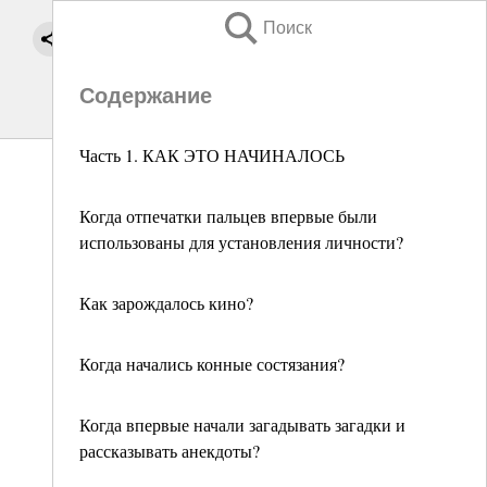
Поиск
Содержание
Часть 1. КАК ЭТО НАЧИНАЛОСЬ
Когда отпечатки пальцев впервые были
использованы для установления личности?
Как зарождалось кино?
Когда начались конные состязания?
Когда впервые начали загадывать загадки и
рассказывать анекдоты?