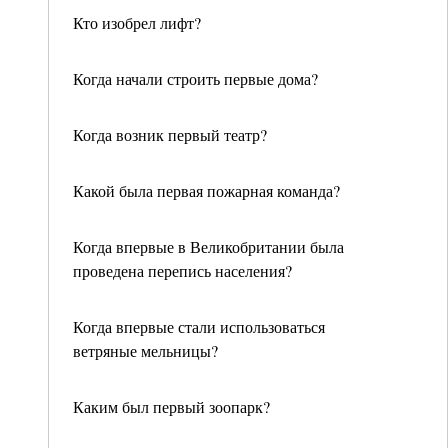
Кто изобрел лифт?
Когда начали строить первые дома?
Когда возник первый театр?
Какой была первая пожарная команда?
Когда впервые в Великобритании была
проведена перепись населения?
Когда впервые стали использоваться
ветряные мельницы?
Каким был первый зоопарк?