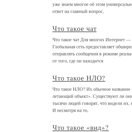
уже знаем многое об этом универсаль
ответ на главный вопрос,
Что такое чат
Что такое чат Для многих Интернет —
Глобальная сеть предоставляет обширн
отправлять сообщения в режиме реаль
от того, где он находится
Что такое НЛО?
Что такое НЛО? Их обычное название
летающий объект». Существуют ли они
тысячи людей говорят, что видели их,
И несмотря на то,
Что такое «вид»?