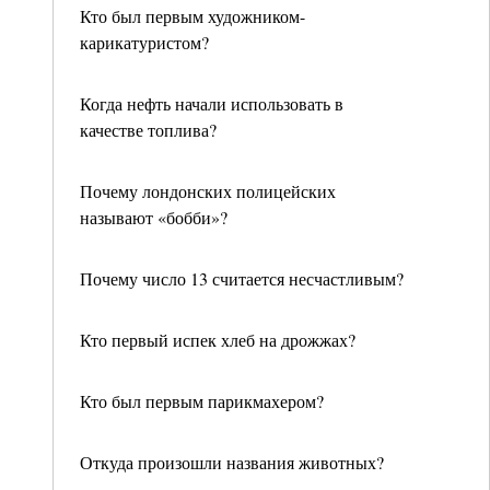
Кто был первым художником-
карикатуристом?
Когда нефть начали использовать в
качестве топлива?
Почему лондонских полицейских
называют «бобби»?
Почему число 13 считается несчастливым?
Кто первый испек хлеб на дрожжах?
Кто был первым парикмахером?
Откуда произошли названия животных?