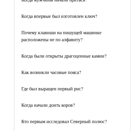
Когда впервые был изготовлен ключ?
Почему клавиши на пишущей машинке
расположены не по алфавиту?
Когда были открыты драгоценные камни?
Как возникли часовые пояса?
Где был выращен первый рис?
Когда начали доить коров?
Кто первым исследовал Северный полюс?