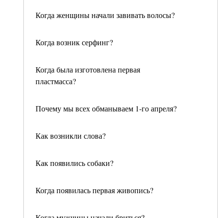
Когда женщины начали завивать волосы?
Когда возник серфинг?
Когда была изготовлена первая
пластмасса?
Почему мы всех обманываем 1-го апреля?
Как возникли слова?
Как появились собаки?
Когда появилась первая живопись?
Когда мужчины начали бриться?