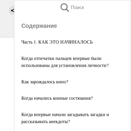
Поиск
Содержание
Часть 1. КАК ЭТО НАЧИНАЛОСЬ
Когда отпечатки пальцев впервые были
использованы для установления личности?
Как зарождалось кино?
Когда начались конные состязания?
Когда впервые начали загадывать загадки и
рассказывать анекдоты?