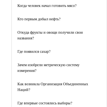
Когда человек начал готовить мясо?
Кто первым добыл нефть?
Откуда фрукты и овощи получили свои
названия?
Где появился сахар?
Зачем изобрели метрическую систему
измерения?
Как возникла Организация Объединенных
Наций?
Где впервые состоялись выборы?