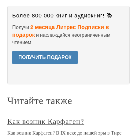
Более 800 000 книг и аудиокниг! 📚
2 месяца Литрес Подписки в
Получи
подарок
и наслаждайся неограниченным
чтением
ПОЛУЧИТЬ ПОДАРОК
Читайте также
Как возник Карфаген?
Как возник Карфаген? В IX веке до нашей эры в Тире