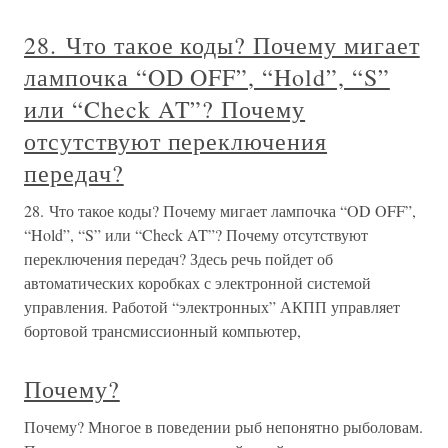
28. Что такое коды? Почему мигает
лампочка “OD OFF”, “Hold”, “S”
или “Check AT”? Почему
отсутствуют переключения
передач?
28. Что такое коды? Почему мигает лампочка “OD OFF”,
“Hold”, “S” или “Check AT”? Почему отсутствуют
переключения передач? Здесь речь пойдет об
автоматических коробках с электронной системой
управления. Работой “электронных” АКПП управляет
бортовой трансмиссионный компьютер,
Почему?
Почему? Многое в поведении рыб непонятно рыболовам.