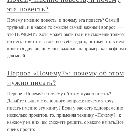
эта повесть?
Почему именно повесть, и почему эта повесть? Самый
трудный, и в каком-то смысле самый важный вопрос, —
это ПОЧЕМУ? Хотя может быть ты и не сможешь толком
на него ответить, стоит его себе задать, потому что в нем
кроются другие, не менее важные, например: какая форма
для моей
Первое «Почему?»: почему об этом
нужно писать?
Первое «Почему?»: почему об этом нужно писать?
Давайте начнем с основного вопроса: почему я хочу
писать именно эту книгу? Если у вас есть одновременно
несколько проектов, то, применяя технику «Почему?» к
каждому из них, вы сможете решить, с какого начать.Все
очень просто: