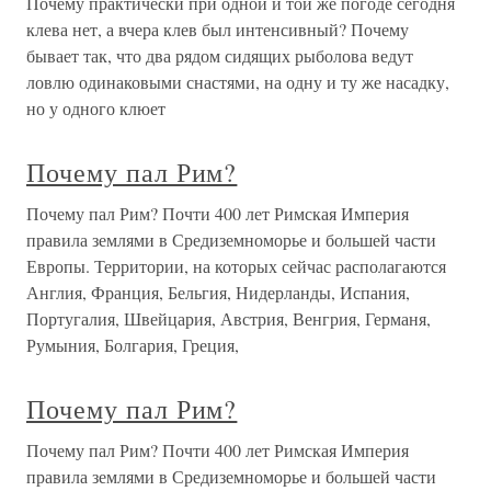
Почему практически при одной и той же погоде сегодня
клева нет, а вчера клев был интенсивный? Почему
бывает так, что два рядом сидящих рыболова ведут
ловлю одинаковыми снастями, на одну и ту же насадку,
но у одного клюет
Почему пал Рим?
Почему пал Рим? Почти 400 лет Римская Империя
правила землями в Средиземноморье и большей части
Европы. Территории, на которых сейчас располагаются
Англия, Франция, Бельгия, Нидерланды, Испания,
Португалия, Швейцария, Австрия, Венгрия, Германя,
Румыния, Болгария, Греция,
Почему пал Рим?
Почему пал Рим? Почти 400 лет Римская Империя
правила землями в Средиземноморье и большей части