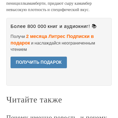
пенициллкамамберти, придают сыру камамбер
невысокую плотность и специфический вкус.
Более 800 000 книг и аудиокниг! 📚
2 месяца Литрес Подписки в
Получи
подарок
и наслаждайся неограниченным
чтением
ПОЛУЧИТЬ ПОДАРОК
Читайте также
Почему именно повесть, и почему