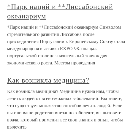
*Парк наций и **Лиссабонский
океанариум
*Парк наций и **Лиссабонский океанариум Символом
стремительного развития Лиссабона после
присоединения Португалии к Европейскому Союзу стала
международная выставка EXPO-98. она дала
португальской столице значительный толчок для
экономического роста. Местом проведения
Как возникла медицина?
Как возникла медицина? Медицина нужна нам, чтобы
лечить людей от всевозможных заболеваний. Вы знаете,
что существует множество способов лечить людей. Если
вы или ваши родители внезапно заболеют, вы вызовете
врача, который применит все свои знания и опыт, чтобы
вылечить