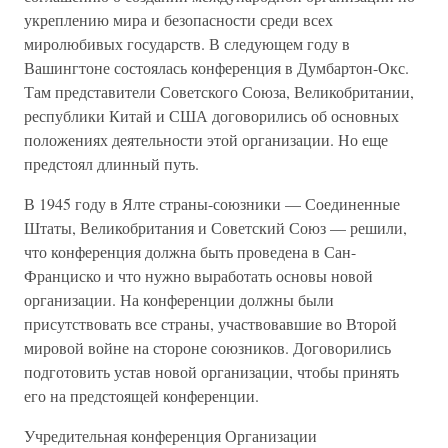
укреплению мира и безопасности среди всех
миролюбивых государств. В следующем году в
Вашингтоне состоялась конференция в Думбартон-Окс.
Там представители Советского Союза, Великобритании,
республики Китай и США договорились об основных
положениях деятельности этой организации. Но еще
предстоял длинный путь.
В 1945 году в Ялте страны-союзники — Соединенные
Штаты, Великобритания и Советский Союз — решили,
что конференция должна быть проведена в Сан-
Франциско и что нужно выработать основы новой
организации. На конференции должны были
присутствовать все страны, участвовавшие во Второй
мировой войне на стороне союзников. Договорились
подготовить устав новой организации, чтобы принять
его на предстоящей конференции.
Учредительная конференция Организации