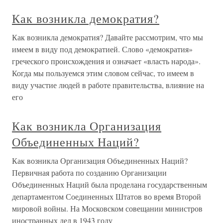
Как возникла демократия?
Как возникла демократия? Давайте рассмотрим, что мы
имеем в виду под демократией. Слово «демократия»
греческого происхождения и означает «власть народа».
Когда мы пользуемся этим словом сейчас, то имеем в
виду участие людей в работе правительства, влияние на
его
Как возникла Организация
Объединенных Наций?
Как возникла Организация Объединенных Наций?
Первичная работа по созданию Организации
Объединенных Наций была проделана государственным
департаментом Соединенных Штатов во время Второй
мировой войны. На Московском совещании министров
иностранных дел в 1943 году