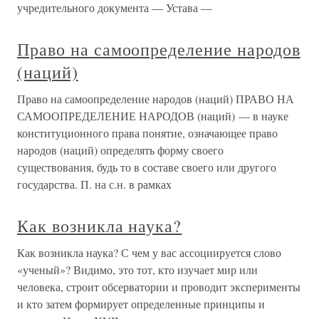
учредительного документа — Устава —
Право на самоопределение народов
(наций)
Право на самоопределение народов (наций) ПРАВО НА
САМООПРЕДЕЛЕНИЕ НАРОДОВ (наций) — в науке
конституционного права понятие, означающее право
народов (наций) определять форму своего
существования, будь то в составе своего или другого
государства. П. на с.н. в рамках
Как возникла наука?
Как возникла наука? С чем у вас ассоциируется слово
«ученый»? Видимо, это тот, кто изучает мир или
человека, строит обсерватории и проводит эксперименты
и кто затем формирует определенные принципы и