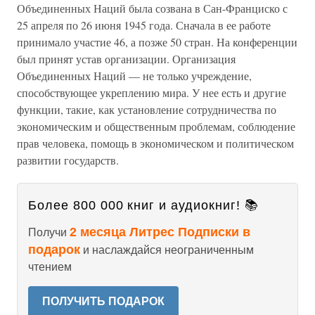
Объединенных Наций была созвана в Сан-Франциско с
25 апреля по 26 июня 1945 года. Сначала в ее работе
принимало участие 46, а позже 50 стран. На конференции
был принят устав организации. Организация
Объединенных Наций — не только учреждение,
способствующее укреплению мира. У нее есть и другие
функции, такие, как установление сотрудничества по
экономическим и общественным проблемам, соблюдение
прав человека, помощь в экономическом и политическом
развитии государств.
Более 800 000 книг и аудиокниг! 📚
2 месяца Литрес Подписки в
Получи
подарок
и наслаждайся неограниченным
чтением
ПОЛУЧИТЬ ПОДАРОК