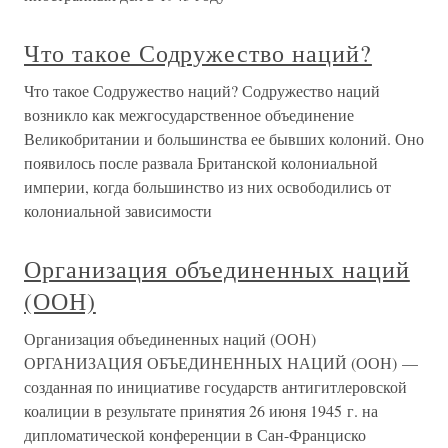
Что такое Содружество наций?
Что такое Содружество наций? Содружество наций
возникло как межгосударственное объединение
Великобритании и большинства ее бывших колоний. Оно
появилось после развала Британской колониальной
империи, когда большинство из них освободились от
колониальной зависимости
Организация объединенных наций
(ООН)
Организация объединенных наций (ООН)
ОРГАНИЗАЦИЯ ОБЪЕДИНЕННЫХ НАЦИЙ (ООН) —
созданная по инициативе государств антигитлеровской
коалиции в результате принятия 26 июня 1945 г. на
дипломатической конференции в Сан-Франциско