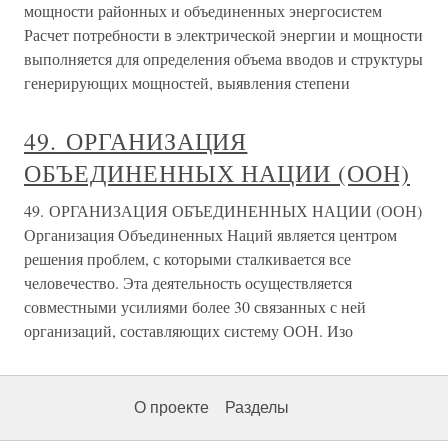
мощности районных и объединенных энергосистем
Расчет потребности в электрической энергии и мощности
выполняется для определения объема вводов и структуры
генерирующих мощностей, выявления степени
49. ОРГАНИЗАЦИЯ
ОБЪЕДИНЕННЫХ НАЦИИ (ООН)
49. ОРГАНИЗАЦИЯ ОБЪЕДИНЕННЫХ НАЦИИ (ООН)
Организация Объединенных Наций является центром
решения проблем, с которыми сталкивается все
человечество. Эта деятельность осуществляется
совместными усилиями более 30 связанных с ней
организаций, составляющих систему ООН. Изо
О проекте
Разделы