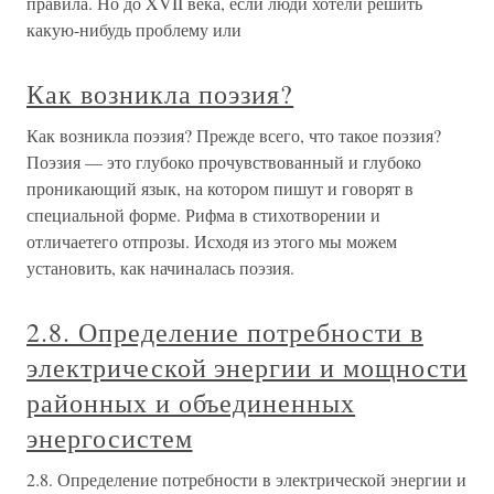
правила. Но до XVII века, если люди хотели решить
какую-нибудь проблему или
Как возникла поэзия?
Как возникла поэзия? Прежде всего, что такое поэзия?
Поэзия — это глубоко прочувствованный и глубоко
проникающий язык, на котором пишут и говорят в
специальной форме. Рифма в стихотворении и
отличаетего отпрозы. Исходя из этого мы можем
установить, как начиналась поэзия.
2.8. Определение потребности в
электрической энергии и мощности
районных и объединенных
энергосистем
2.8. Определение потребности в электрической энергии и