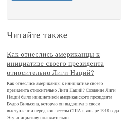
Читайте также
Как отнеслись американцы к
инициативе своего президента
относительно Лиги Наций?
Как отнеслись американцы к инициативе своего
президента относительно Лиги Наций? Создание Лиги
Наций было инициативой американского президента
Вудро Вильсона, которую он выдвинул в своем
выступлении перед конгрессом США в январе 1918 года.
Эту инициативу положительно