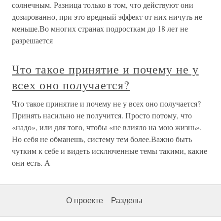
солнечным. Разница только в том, что действуют они
дозированно, при это вредный эффект от них ничуть не
меньше.Во многих странах подросткам до 18 лет не
разрешается
Что такое принятие и почему не у
всех оно получается?
Что такое принятие и почему не у всех оно получается?
Принять насильно не получится. Просто потому, что
«надо», или для того, чтобы «не влияло на мою жизнь».
Но себя не обманешь, систему тем более.Важно быть
чутким к себе и видеть исключенные темы такими, какие
они есть. А
О проекте
Разделы