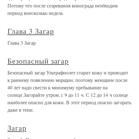
Потому что после созревания винограда необходим
период внесколько недель
Глава 3 Загар
Глава 3 Загар
Безопасный загар
Безопасный загар Ультрафиолет старит кожу и приводит
к раннему появлению морщин, поэтому женщине после
40 лет надо свести к минимуму пребывание на
солнце.Загорайте утром, с 9 до 11 ч. С 12 до 14 ч солнце
наиболее опасно для кожи. В этот период опасно загорать
даже в тени.
Загар