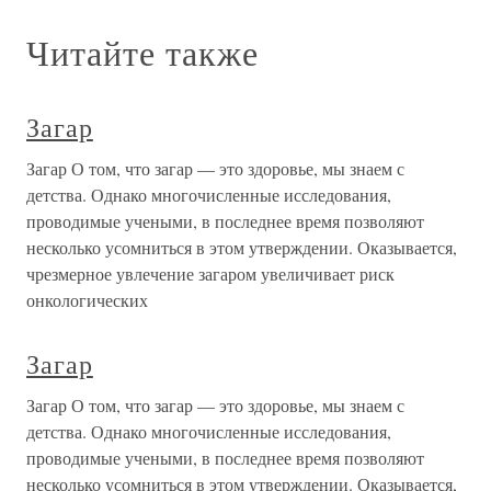
Читайте также
Загар
Загар О том, что загар — это здоровье, мы знаем с
детства. Однако многочисленные исследования,
проводимые учеными, в последнее время позволяют
несколько усомниться в этом утверждении. Оказывается,
чрезмерное увлечение загаром увеличивает риск
онкологических
Загар
Загар О том, что загар — это здоровье, мы знаем с
детства. Однако многочисленные исследования,
проводимые учеными, в последнее время позволяют
несколько усомниться в этом утверждении. Оказывается,