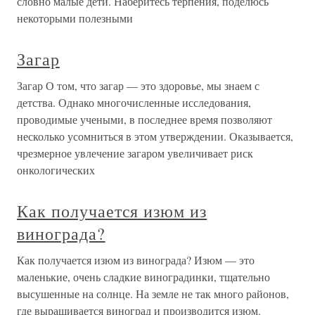
словно малые дети. Наберитесь терпения, поделюсь
некоторыми полезными
Загар
Загар О том, что загар — это здоровье, мы знаем с
детства. Однако многочисленные исследования,
проводимые учеными, в последнее время позволяют
несколько усомниться в этом утверждении. Оказывается,
чрезмерное увлечение загаром увеличивает риск
онкологических
Как получается изюм из
винограда?
Как получается изюм из винограда? Изюм — это
маленькие, очень сладкие виноградинки, тщательно
высушенные на солнце. На земле не так много районов,
где выращивается виноград и производится изюм.