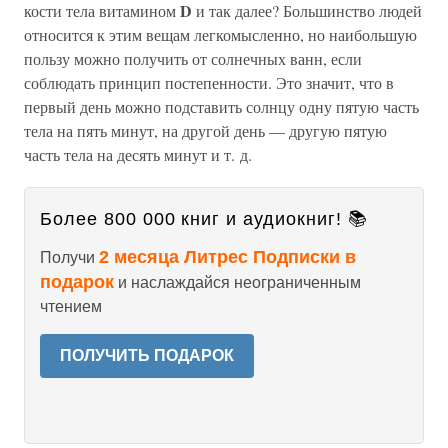
D
кости тела витамином
и так далее? Большинство людей
относится к этим вещам легкомысленно, но наибольшую
пользу можно получить от солнечных ванн, если
соблюдать принцип постепенности. Это значит, что в
первый день можно подставить солнцу одну пятую часть
тела на пять минут, на другой день — другую пятую
часть тела на десять минут и т. д.
Более 800 000 книг и аудиокниг! 📚
2 месяца Литрес Подписки в
Получи
подарок
и наслаждайся неограниченным
чтением
ПОЛУЧИТЬ ПОДАРОК