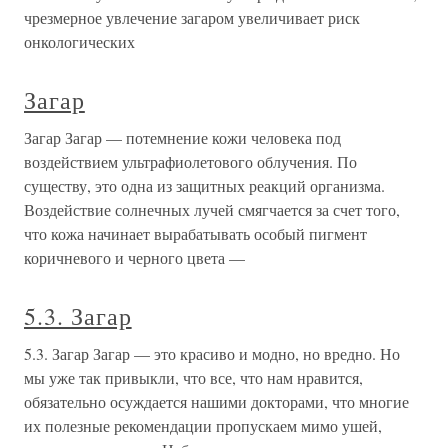
чрезмерное увлечение загаром увеличивает риск
онкологических
Загар
Загар Загар — потемнение кожи человека под
воздействием ультрафиолетового облучения. По
существу, это одна из защитных реакций организма.
Воздействие солнечных лучей смягчается за счет того,
что кожа начинает вырабатывать особый пигмент
коричневого и черного цвета —
5.3. Загар
5.3. Загар Загар — это красиво и модно, но вредно. Но
мы уже так привыкли, что все, что нам нравится,
обязательно осуждается нашими докторами, что многие
их полезные рекомендации пропускаем мимо ушей,