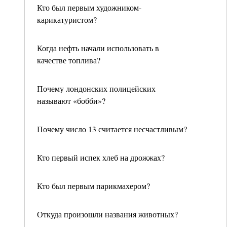
Кто был первым художником-
карикатуристом?
Когда нефть начали использовать в
качестве топлива?
Почему лондонских полицейских
называют «бобби»?
Почему число 13 считается несчастливым?
Кто первый испек хлеб на дрожжах?
Кто был первым парикмахером?
Откуда произошли названия животных?