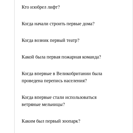
Кто изобрел лифт?
Когда начали строить первые дома?
Когда возник первый театр?
Какой была первая пожарная команда?
Когда впервые в Великобритании была
проведена перепись населения?
Когда впервые стали использоваться
ветряные мельницы?
Каким был первый зоопарк?