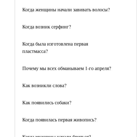
Когда женщины начали завивать волосы?
Когда возник серфинг?
Когда была изготовлена первая
пластмасса?
Почему мы всех обманываем 1-го апреля?
Как возникли слова?
Как появились собаки?
Когда появилась первая живопись?
Когда мужчины начали бриться?