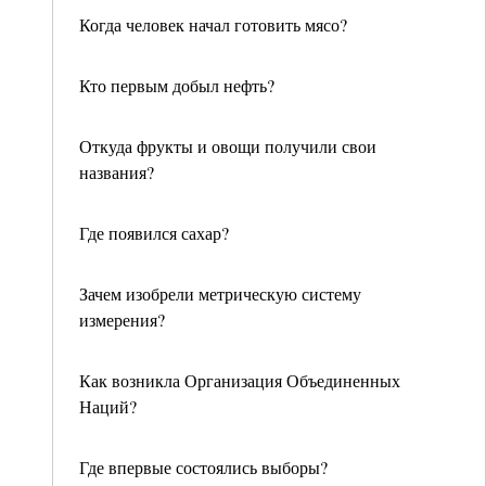
Когда человек начал готовить мясо?
Кто первым добыл нефть?
Откуда фрукты и овощи получили свои
названия?
Где появился сахар?
Зачем изобрели метрическую систему
измерения?
Как возникла Организация Объединенных
Наций?
Где впервые состоялись выборы?