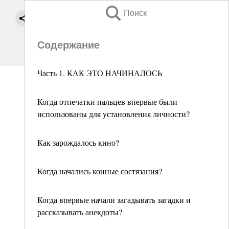
Поиск
Содержание
Часть 1. КАК ЭТО НАЧИНАЛОСЬ
Когда отпечатки пальцев впервые были
использованы для установления личности?
Как зарождалось кино?
Когда начались конные состязания?
Когда впервые начали загадывать загадки и
рассказывать анекдоты?