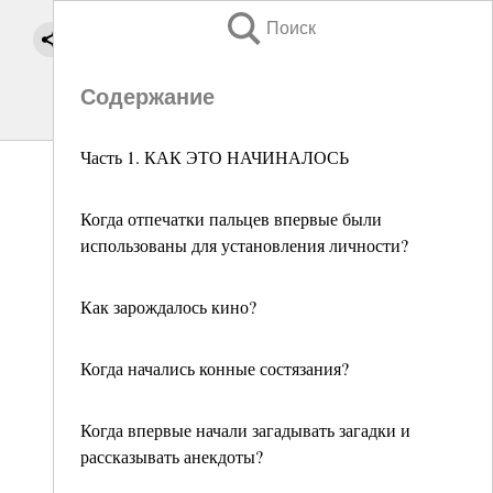
Поиск
Содержание
Часть 1. КАК ЭТО НАЧИНАЛОСЬ
Когда отпечатки пальцев впервые были
использованы для установления личности?
Как зарождалось кино?
Когда начались конные состязания?
Когда впервые начали загадывать загадки и
рассказывать анекдоты?