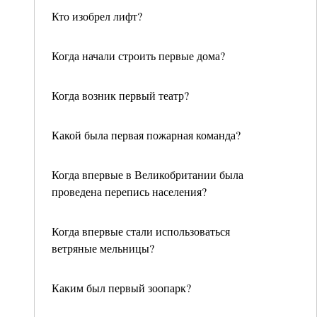
Кто изобрел лифт?
Когда начали строить первые дома?
Когда возник первый театр?
Какой была первая пожарная команда?
Когда впервые в Великобритании была
проведена перепись населения?
Когда впервые стали использоваться
ветряные мельницы?
Каким был первый зоопарк?