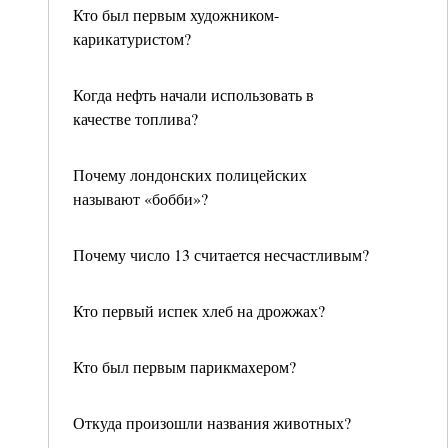
Кто был первым художником-
карикатуристом?
Когда нефть начали использовать в
качестве топлива?
Почему лондонских полицейских
называют «бобби»?
Почему число 13 считается несчастливым?
Кто первый испек хлеб на дрожжах?
Кто был первым парикмахером?
Откуда произошли названия животных?