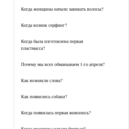
Когда женщины начали завивать волосы?
Когда возник серфинг?
Когда была изготовлена первая
пластмасса?
Почему мы всех обманываем 1-го апреля?
Как возникли слова?
Как появились собаки?
Когда появилась первая живопись?
Когда мужчины начали бриться?