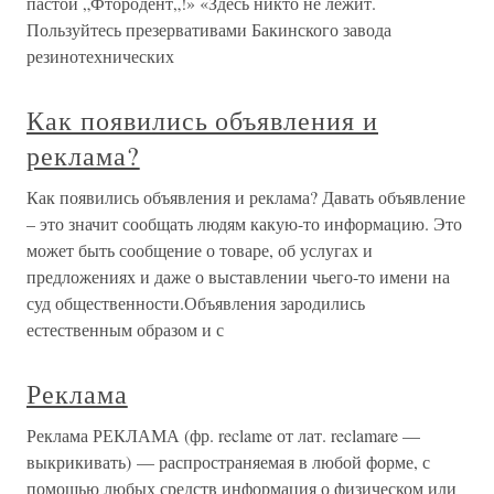
пастой „Фтородент„!» «Здесь никто не лежит.
Пользуйтесь презервативами Бакинского завода
резинотехнических
Как появились объявления и
реклама?
Как появились объявления и реклама? Давать объявление
– это значит сообщать людям какую-то информацию. Это
может быть сообщение о товаре, об услугах и
предложениях и даже о выставлении чьего-то имени на
суд общественности.Объявления зародились
естественным образом и с
Реклама
Реклама РЕКЛАМА (фр. reclame от лат. reclamare —
выкрикивать) — распространяемая в любой форме, с
помощью любых средств информация о физическом или