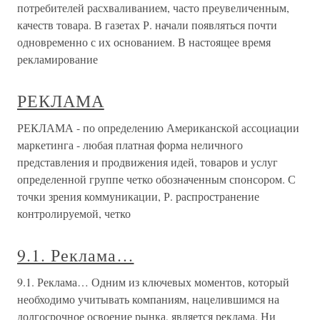
потребителей расхваливанием, часто преувеличенным,
качеств товара. В газетах Р. начали появляться почти
одновременно с их основанием. В настоящее время
рекламирование
РЕКЛАМА
РЕКЛАМА - по определению Американской ассоциации
маркетинга - любая платная форма неличного
представления и продвижения идей, товаров и услуг
определенной группе четко обозначенным спонсором. С
точки зрения коммуникации, Р. распространение
контролируемой, четко
9.1. Реклама…
9.1. Реклама… Одним из ключевых моментов, который
необходимо учитывать компаниям, нацелившимся на
долгосрочное освоение рынка, является реклама. Ни