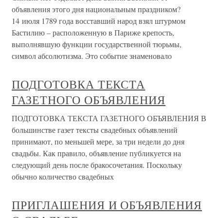
объявления этого дня национальным праздником?
14 июля 1789 года восставший народ взял штурмом
Бастилию – расположенную в Париже крепость,
выполнявшую функции государственной тюрьмы,
символ абсолютизма. Это событие знаменовало
ПОДГОТОВКА ТЕКСТА
ГАЗЕТНОГО ОБЪЯВЛЕНИЯ
ПОДГОТОВКА ТЕКСТА ГАЗЕТНОГО ОБЪЯВЛЕНИЯ В
большинстве газет тексты свадебных объявлений
принимают, по меньшей мере, за три недели до дня
свадьбы. Как правило, объявление публикуется на
следующий день после бракосочетания. Поскольку
обычно количество свадебных
ПРИГЛАШЕНИЯ И ОБЪЯВЛЕНИЯ