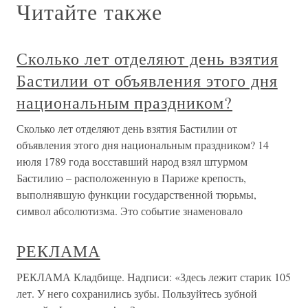
Читайте также
Сколько лет отделяют день взятия
Бастилии от объявления этого дня
национальным праздником?
Сколько лет отделяют день взятия Бастилии от
объявления этого дня национальным праздником? 14
июля 1789 года восставший народ взял штурмом
Бастилию – расположенную в Париже крепость,
выполнявшую функции государственной тюрьмы,
символ абсолютизма. Это событие знаменовало
РЕКЛАМА
РЕКЛАМА Кладбище. Надписи: «Здесь лежит старик 105
лет. У него сохранились зубы. Пользуйтесь зубной