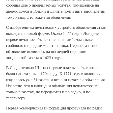
сообщавшие о предлагаемых услугах, помещались на
дверях домов в Греции и Египте почти пять тысячелетий
тому назад. Это тоже вид объявлений.
С изобретением печатающих устройств объявления стали
выходить в новой форме. Около 1477 года в Лондоне
первое печатное объявление на английском языке
сообщило о продаже молитвенника. Первое газетное
объявление появилось на последней странице
лондонской газеты в 1625 году.
В Соединенных Штатах первые платные объявления
были напечатаны в 1704 году. К 1771 году в колониях
издавалась уже 31 газета, и все они печатали объявления.
Известно, что в наши дни объявления печатаются не
только в газетах, но передаются и по радио, и по
телевизору.
Первая коммерческая информация прозвучала по радио