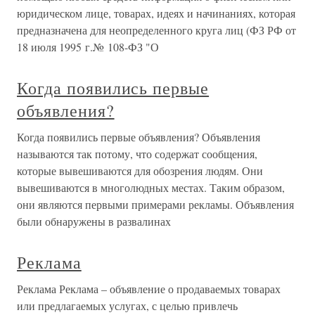
юридическом лице, товарах, идеях и начинаниях, которая
предназначена для неопределенного круга лиц (ФЗ РФ от
18 июля 1995 г.№ 108-ФЗ "О
Когда появились первые
объявления?
Когда появились первые объявления? Объявления
называются так потому, что содержат сообщения,
которые вывешиваются для обозрения людям. Они
вывешиваются в многолюдных местах. Таким образом,
они являются первыми примерами рекламы. Объявления
были обнаружены в развалинах
Реклама
Реклама Реклама – объявление о продаваемых товарах
или предлагаемых услугах, с целью привлечь