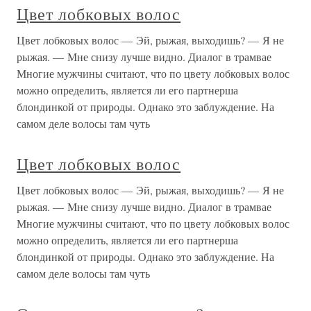
Цвет лобковых волос
Цвет лобковых волос — Эй, рыжая, выходишь? — Я не
рыжая. — Мне снизу лучше видно. Диалог в трамвае
Многие мужчины считают, что по цвету лобковых волос
можно определить, является ли его партнерша
блондинкой от природы. Однако это заблуждение. На
самом деле волосы там чуть
Цвет лобковых волос
Цвет лобковых волос — Эй, рыжая, выходишь? — Я не
рыжая. — Мне снизу лучше видно. Диалог в трамвае
Многие мужчины считают, что по цвету лобковых волос
можно определить, является ли его партнерша
блондинкой от природы. Однако это заблуждение. На
самом деле волосы там чуть