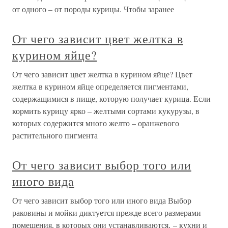
от одного – от породы курицы. Чтобы заранее
От чего зависит цвет желтка в
курином яйце?
От чего зависит цвет желтка в курином яйце? Цвет
желтка в курином яйце определяется пигментами,
содержащимися в пище, которую получает курица. Если
кормить курицу ярко – желтыми сортами кукурузы, в
которых содержится много желто – оранжевого
растительного пигмента
От чего зависит выбор того или
иного вида
От чего зависит выбор того или иного вида Выбор
раковины и мойки диктуется прежде всего размерами
помещения, в которых они устанавливаются, – кухни и