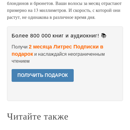
блондинов и брюнетов. Ваши волосы за месяц отрастают
примерно на 13 миллиметров. И скорость, с которой они
растут, не одинакова в различное время дня.
Более 800 000 книг и аудиокниг! 📚
2 месяца Литрес Подписки в
Получи
подарок
и наслаждайся неограниченным
чтением
ПОЛУЧИТЬ ПОДАРОК
Читайте также