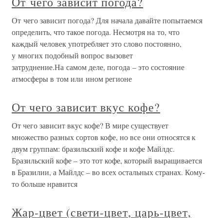
От чего зависит погода?
От чего зависит погода? Для начала давайте попытаемся
определить, что такое погода. Несмотря на то, что
каждый человек употребляет это слово постоянно,
у многих подобный вопрос вызовет
затруднение.На самом деле, погода – это состояние
атмосферы в том или ином регионе
От чего зависит вкус кофе?
От чего зависит вкус кофе? В мире существует
множество разных сортов кофе, но все они относятся к
двум группам: бразильский кофе и кофе Майлдс.
Бразильский кофе – это тот кофе, который выращивается
в Бразилии, а Майлдс – во всех остальных странах. Кому-
то больше нравится
Жар-цвет (свети-цвет, царь-цвет,