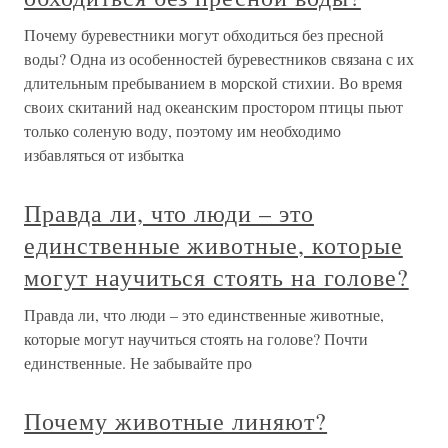
Почему буревестники могут обходиться без пресной
воды? Одна из особенностей буревестников связана с их
длительным пребыванием в морской стихии. Во время
своих скитаний над океанским простором птицы пьют
только соленую воду, поэтому им необходимо
избавляться от избытка
Правда ли, что люди – это
единственные животные, которые
могут научиться стоять на голове?
Правда ли, что люди – это единственные животные,
которые могут научиться стоять на голове? Почти
единственные. Не забывайте про
Почему животные линяют?