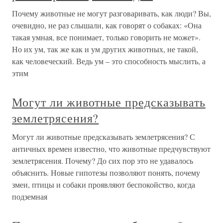
Почему животные не могут разговаривать, как люди? Вы,
очевидно, не раз слышали, как говорят о собаках: «Она
такая умная, все понимает, только говорить не может».
Но их ум, так же как и ум других животных, не такой,
как человеческий. Ведь ум – это способность мыслить, а
этим
Могут ли животные предсказывать
землетрясения?
Могут ли животные предсказывать землетрясения? С
античных времен известно, что животные предчувствуют
землетрясения. Почему? До сих пор это не удавалось
объяснить. Новые гипотезы позволяют понять, почему
змеи, птицы и собаки проявляют беспокойство, когда
подземная