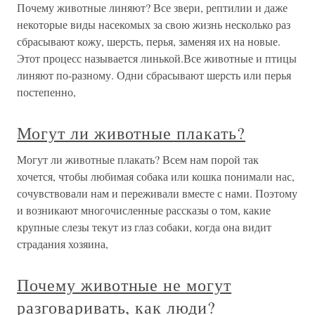
Почему животные линяют? Все звери, рептилии и даже
некоторые виды насекомых за свою жизнь несколько раз
сбрасывают кожу, шерсть, перья, заменяя их на новые.
Этот процесс называется линькой.Все животные и птицы
линяют по-разному. Одни сбрасывают шерсть или перья
постепенно,
Могут ли животные плакать?
Могут ли животные плакать? Всем нам порой так
хочется, чтобы любимая собака или кошка понимали нас,
сочувствовали нам и переживали вместе с нами. Поэтому
и возникают многочисленные рассказы о том, какие
крупные слезы текут из глаз собаки, когда она видит
страдания хозяина,
Почему животные не могут
разговаривать, как люди?