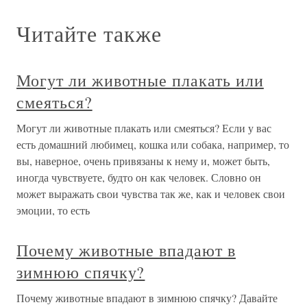
Читайте также
Могут ли животные плакать или
смеяться?
Могут ли животные плакать или смеяться? Если у вас
есть домашний любимец, кошка или собака, например, то
вы, наверное, очень привязаны к нему и, может быть,
иногда чувствуете, будто он как человек. Словно он
может выражать свои чувства так же, как и человек свои
эмоции, то есть
Почему животные впадают в
зимнюю спячку?
Почему животные впадают в зимнюю спячку? Давайте