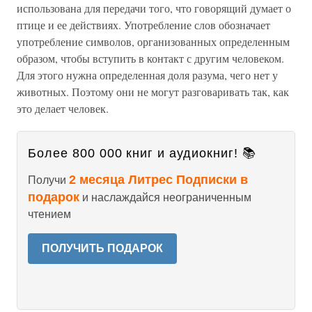
использована для передачи того, что говорящий думает о
птице и ее действиях. Употребление слов обозначает
употребление символов, организованных определенным
образом, чтобы вступить в контакт с другим человеком.
Для этого нужна определенная доля разума, чего нет у
животных. Поэтому они не могут разговаривать так, как
это делает человек.
Более 800 000 книг и аудиокниг! 📚
2 месяца Литрес Подписки в
Получи
подарок
и наслаждайся неограниченным
чтением
ПОЛУЧИТЬ ПОДАРОК