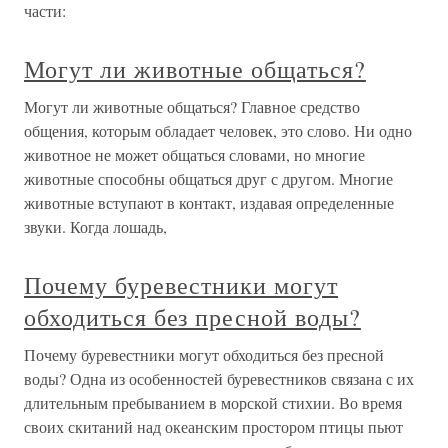
части:
Могут ли животные общаться?
Могут ли животные общаться? Главное средство
общения, которым обладает человек, это слово. Ни одно
животное не может общаться словами, но многие
животные способны общаться друг с другом. Многие
животные вступают в контакт, издавая определенные
звуки. Когда лошадь,
Почему буревестники могут
обходиться без пресной воды?
Почему буревестники могут обходиться без пресной
воды? Одна из особенностей буревестников связана с их
длительным пребыванием в морской стихии. Во время
своих скитаний над океанским простором птицы пьют