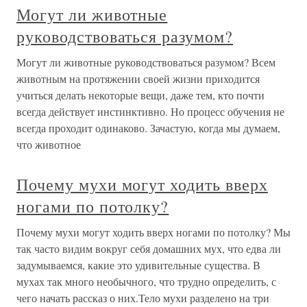
Могут ли животные
руководствоваться разумом?
Могут ли животные руководствоваться разумом? Всем
животным на протяжении своей жизни приходится
учиться делать некоторые вещи, даже тем, кто почти
всегда действует инстинктивно. Но процесс обучения не
всегда проходит одинаково. Зачастую, когда мы думаем,
что животное
Почему мухи могут ходить вверх
ногами по потолку?
Почему мухи могут ходить вверх ногами по потолку? Мы
так часто видим вокруг себя домашних мух, что едва ли
задумываемся, какие это удивительные существа. В
мухах так много необычного, что трудно определить, с
чего начать рассказ о них.Тело мухи разделено на три