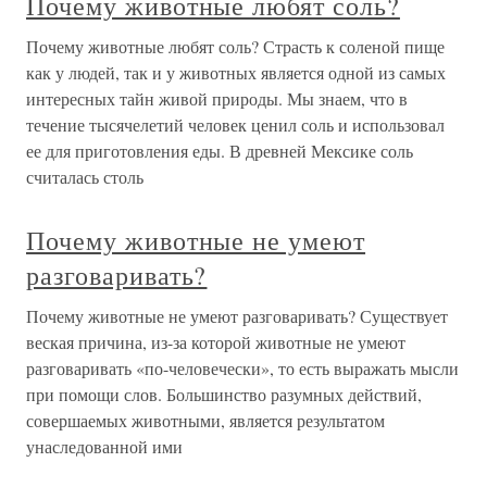
Почему животные любят соль?
Почему животные любят соль? Страсть к соленой пище
как у людей, так и у животных является одной из самых
интересных тайн живой природы. Мы знаем, что в
течение тысячелетий человек ценил соль и использовал
ее для приготовления еды. В древней Мексике соль
считалась столь
Почему животные не умеют
разговаривать?
Почему животные не умеют разговаривать? Существует
веская причина, из-за которой животные не умеют
разговаривать «по-человечески», то есть выражать мысли
при помощи слов. Большинство разумных действий,
совершаемых животными, является результатом
унаследованной ими