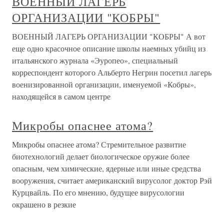
ВОЕННЫЙ ЛАГЕРЬ
ОРГАНИЗАЦИИ "КОБРЫ"
ВОЕННЫЙ ЛАГЕРЬ ОРГАНИЗАЦИИ "КОБРЫ" А вот
еще одно красочное описание школы наемных убийц из
итальянского журнала «Эуропео», специальный
корреспондент которого Альберто Негрин посетил лагерь
военизированной организации, именуемой «Кобры»,
находящейся в самом центре
Микробы опаснее атома?
Микробы опаснее атома? Стремительное развитие
биотехнологий делает биологическое оружие более
опасным, чем химические, ядерные или иные средства
вооружения, считает американский вирусолог доктор Рэй
Курцвайль. По его мнению, будущее вирусологии
окрашено в резкие