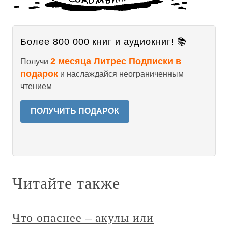
Более 800 000 книг и аудиокниг! 📚
2 месяца Литрес Подписки в
Получи
подарок
и наслаждайся неограниченным
чтением
ПОЛУЧИТЬ ПОДАРОК
Читайте также
Что опаснее – акулы или