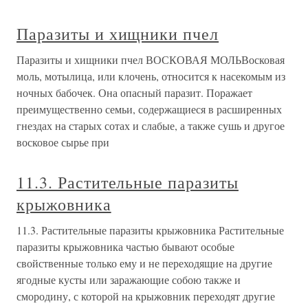
Паразиты и хищники пчел
Паразиты и хищники пчел ВОСКОВАЯ МОЛЬВосковая
моль, мотылица, или клочень, относится к насекомым из
ночных бабочек. Она опасный паразит. Поражает
преимущественно семьи, содержащиеся в расширенных
гнездах на старых сотах и слабые, а также сушь и другое
восковое сырье при
11.3. Растительные паразиты
крыжовника
11.3. Растительные паразиты крыжовника Растительные
паразиты крыжовника частью бывают особые
свойственные только ему и не переходящие на другие
ягодные кусты или заражающие собою также и
смородину, с которой на крыжовник переходят другие