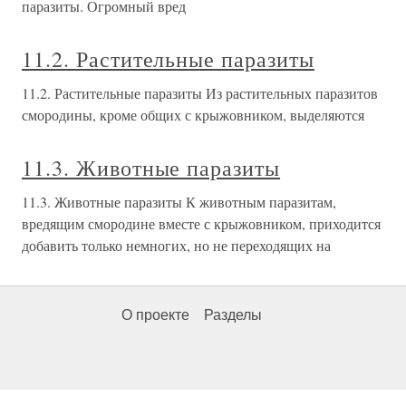
паразиты. Огромный вред
11.2. Растительные паразиты
11.2. Растительные паразиты Из растительных паразитов
смородины, кроме общих с крыжовником, выделяются
11.3. Животные паразиты
11.3. Животные паразиты К животным паразитам,
вредящим смородине вместе с крыжовником, приходится
добавить только немногих, но не переходящих на
О проекте
Разделы