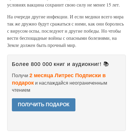
условиях вакцина сохранит свою силу не менее 15 лет.
На очереди другие инфекции. И если медики всего мира
так же дружно будут сражаться с ними, как они боролись
с вирусом оспы, последуют и другие победы. Но чтобы
вести беспощадные войны с опасными болезнями, на
Земле должен быть прочный мир.
Более 800 000 книг и аудиокниг! 📚
2 месяца Литрес Подписки в
Получи
подарок
и наслаждайся неограниченным
чтением
ПОЛУЧИТЬ ПОДАРОК