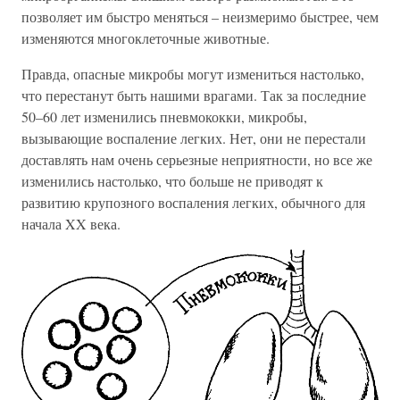
позволяет им быстро меняться – неизмеримо быстрее, чем
изменяются многоклеточные животные.
Правда, опасные микробы могут измениться настолько,
что перестанут быть нашими врагами. Так за последние
50–60 лет изменились пневмококки, микробы,
вызывающие воспаление легких. Нет, они не перестали
доставлять нам очень серьезные неприятности, но все же
изменились настолько, что больше не приводят к
развитию крупозного воспаления легких, обычного для
начала XX века.