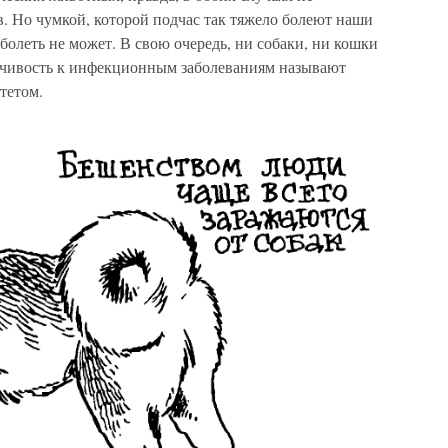
. Но чумкой, которой подчас так тяжело болеют наши
болеть не может. В свою очередь, ни собаки, ни кошки
мчивость к инфекционным заболеваниям называют
тетом.