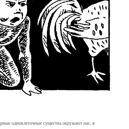
рные одноклеточные существа окружают нас, в