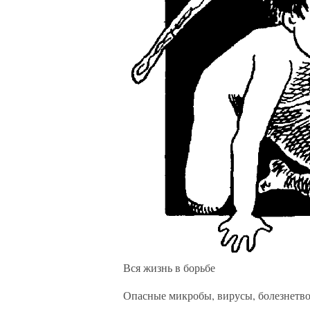
Вся жизнь в борьбе
Опасные микробы, вирусы, болезнетво