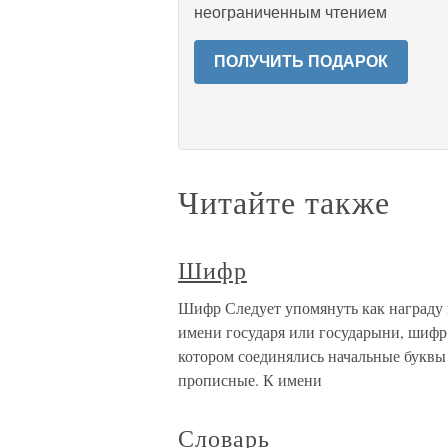
неограниченным чтением
ПОЛУЧИТЬ ПОДАРОК
Читайте также
Шифр
Шифр Следует упомянуть как награду и
имени государя или государыни, шифр
котором соединялись начальные буквы
прописные. К имени
Словарь