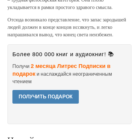
укладывается в рамки простого здравого смысла.
Отсюда возникало представление, что запас зародышей
людей должен в конце концов иссякнуть, и легко
напрашивался вывод, что конец света неизбежен.
Более 800 000 книг и аудиокниг! 📚
2 месяца Литрес Подписки в
Получи
подарок
и наслаждайся неограниченным
чтением
ПОЛУЧИТЬ ПОДАРОК