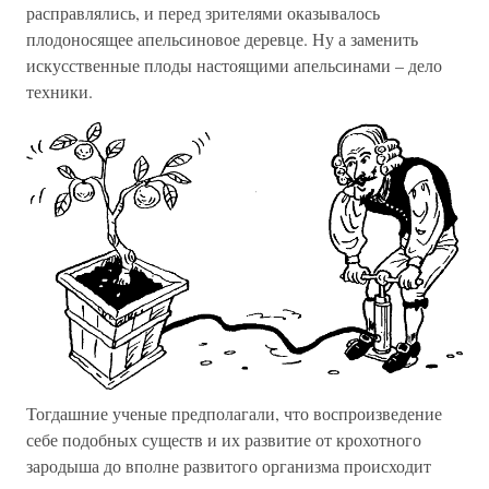
расправлялись, и перед зрителями оказывалось
плодоносящее апельсиновое деревце. Ну а заменить
искусственные плоды настоящими апельсинами – дело
техники.
Тогдашние ученые предполагали, что воспроизведение
себе подобных существ и их развитие от крохотного
зародыша до вполне развитого организма происходит