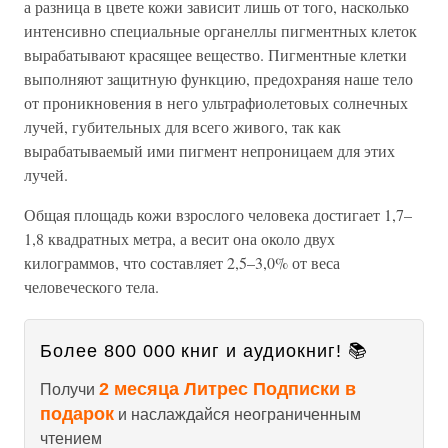
а разница в цвете кожи зависит лишь от того, насколько
интенсивно специальные органеллы пигментных клеток
вырабатывают красящее вещество. Пигментные клетки
выполняют защитную функцию, предохраняя наше тело
от проникновения в него ультрафиолетовых солнечных
лучей, губительных для всего живого, так как
вырабатываемый ими пигмент непроницаем для этих
лучей.
Общая площадь кожи взрослого человека достигает 1,7–
1,8 квадратных метра, а весит она около двух
килограммов, что составляет 2,5–3,0% от веса
человеческого тела.
Более 800 000 книг и аудиокниг! 📚
2 месяца Литрес Подписки в
Получи
подарок
и наслаждайся неограниченным
чтением