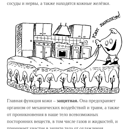
сосуды и нервы, а также находятся кожные желёзки.
защитная.
Главная функция кожи –
Она предохраняет
организм от механических воздействий и травм, а также
от проникновения в наше тело всевозможных
посторонних веществ, в том числе газов и жидкостей, и
принимает участие в защите тела от охлаждения.