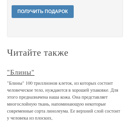
ПОЛУЧИТЬ ПОДАРОК
Читайте также
"Блины"
"Блины" 100 триллионов клеток, из которых состоит
человеческое тело, нуждаются в хорошей упаковке. Для
этого предназначена наша кожа. Она представляет
многослойную ткань, напоминающую некоторые
современные сорта линолеума. Ее верхний слой состоит
у человека из плоских,