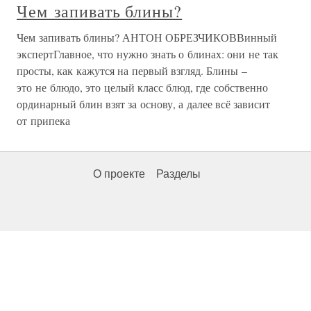
Чем запивать блины?
Чем запивать блины? АНТОН ОБРЕЗЧИКОВВинный
экспертГлавное, что нужно знать о блинах: они не так
просты, как кажутся на первый взгляд. Блины –
это не блюдо, это целый класс блюд, где собственно
ординарный блин взят за основу, а далее всё зависит
от припека
О проекте
Разделы