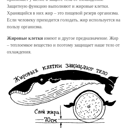
Защитную функцию выполняют и жировые клетки.
Хранящийся в них жир – это пищевой резерв организма.
Если человеку приходится голодать, жир используется на
пользу организма.
Жировые клетки
имеют и другое предназначение. Жир
– теплоемкое вещество и поэтому защищает наше тело от
охлаждения.