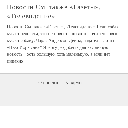
Новости См. также «Газеты»,
«Телевидение»
Новости См. также «Газеты», «Телевидение» Если собака
кусает человека, это не новость; новость – если человек
кусает собаку. Чарлз Андерсон Дейна, издатель газеты
«Нью-Йорк сан»* Я могу раздобыть для вас любую
новость – хоть большую, хоть маленькую, а если нет
никаких
О проекте
Разделы