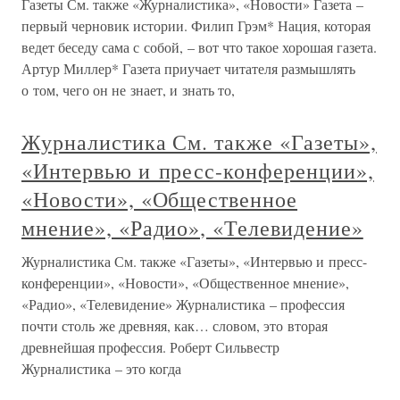
Газеты См. также «Журналистика», «Новости» Газета –
первый черновик истории. Филип Грэм* Нация, которая
ведет беседу сама с собой, – вот что такое хорошая газета.
Артур Миллер* Газета приучает читателя размышлять
о том, чего он не знает, и знать то,
Журналистика См. также «Газеты»,
«Интервью и пресс-конференции»,
«Новости», «Общественное
мнение», «Радио», «Телевидение»
Журналистика См. также «Газеты», «Интервью и пресс-
конференции», «Новости», «Общественное мнение»,
«Радио», «Телевидение» Журналистика – профессия
почти столь же древняя, как… словом, это вторая
древнейшая профессия. Роберт Сильвестр
Журналистика – это когда