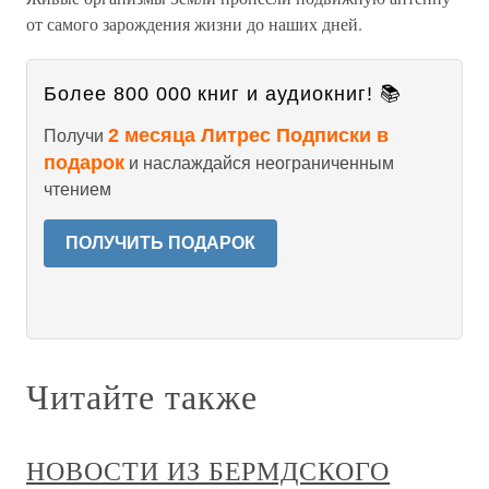
от самого зарождения жизни до наших дней.
Более 800 000 книг и аудиокниг! 📚
2 месяца Литрес Подписки в
Получи
подарок
и наслаждайся неограниченным
чтением
ПОЛУЧИТЬ ПОДАРОК
Читайте также
НОВОСТИ ИЗ БЕРМДСКОГО