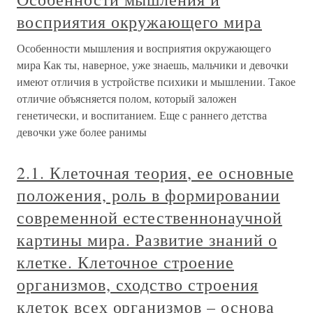
восприятия окружающего мира
Особенности мышления и восприятия окружающего
мира Как ты, наверное, уже знаешь, мальчики и девочки
имеют отличия в устройстве психики и мышлении. Такое
отличие объясняется полом, который заложен
генетически, и воспитанием. Еще с раннего детства
девочки уже более ранимы
2.1. Клеточная теория, ее основные
положения, роль в формировании
современной естественнонаучной
картины мира. Развитие знаний о
клетке. Клеточное строение
организмов, сходство строения
клеток всех организмов – основа