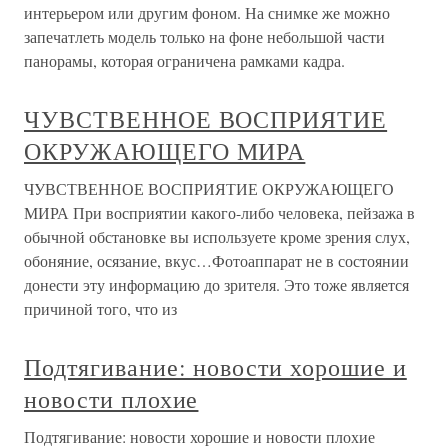
интерьером или другим фоном. На снимке же можно
запечатлеть модель только на фоне небольшой части
панорамы, которая ограничена рамками кадра.
ЧУВСТВЕННОЕ ВОСПРИЯТИЕ
ОКРУЖАЮЩЕГО МИРА
ЧУВСТВЕННОЕ ВОСПРИЯТИЕ ОКРУЖАЮЩЕГО
МИРА При восприятии какого-либо человека, пейзажа в
обычной обстановке вы используете кроме зрения слух,
обоняние, осязание, вкус…Фотоаппарат не в состоянии
донести эту информацию до зрителя. Это тоже является
причиной того, что из
Подтягивание: новости хорошие и
новости плохие
Подтягивание: новости хорошие и новости плохие