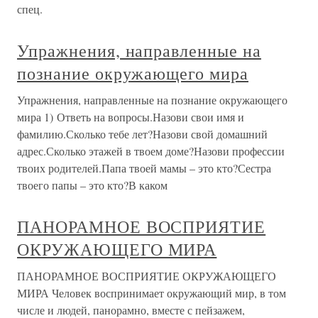
спец.
Упражнения, направленные на
познание окружающего мира
Упражнения, направленные на познание окружающего
мира 1) Ответь на вопросы.Назови свои имя и
фамилию.Сколько тебе лет?Назови свой домашний
адрес.Сколько этажей в твоем доме?Назови профессии
твоих родителей.Папа твоей мамы – это кто?Сестра
твоего папы – это кто?В каком
ПАНОРАМНОЕ ВОСПРИЯТИЕ
ОКРУЖАЮЩЕГО МИРА
ПАНОРАМНОЕ ВОСПРИЯТИЕ ОКРУЖАЮЩЕГО
МИРА Человек воспринимает окружающий мир, в том
числе и людей, панорамно, вместе с пейзажем,