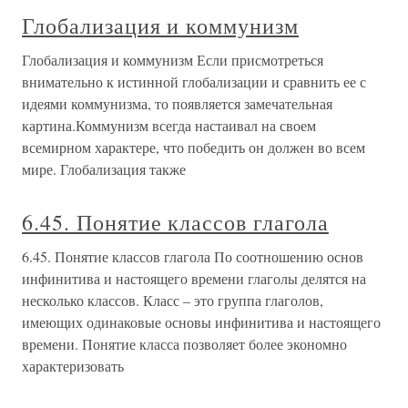
Глобализация и коммунизм
Глобализация и коммунизм Если присмотреться
внимательно к истинной глобализации и сравнить ее с
идеями коммунизма, то появляется замечательная
картина.Коммунизм всегда настаивал на своем
всемирном характере, что победить он должен во всем
мире. Глобализация также
6.45. Понятие классов глагола
6.45. Понятие классов глагола По соотношению основ
инфинитива и настоящего времени глаголы делятся на
несколько классов. Класс – это группа глаголов,
имеющих одинаковые основы инфинитива и настоящего
времени. Понятие класса позволяет более экономно
характеризовать