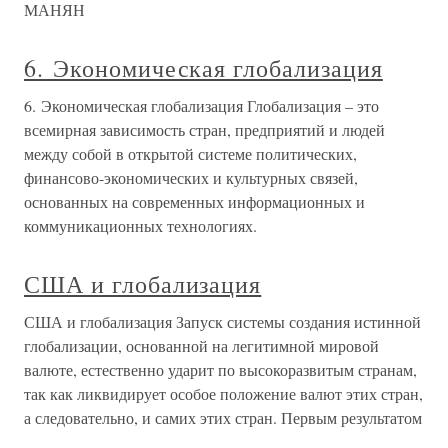
МАНЯН
6. Экономическая глобализация
6. Экономическая глобализация Глобализация – это
всемирная зависимость стран, предприятий и людей
между собой в открытой системе политических,
финансово-экономических и культурных связей,
основанных на современных информационных и
коммуникационных технологиях.
США и глобализация
США и глобализация Запуск системы создания истинной
глобализации, основанной на легитимной мировой
валюте, естественно ударит по высокоразвитым странам,
так как ликвидирует особое положение валют этих стран,
а следовательно, и самих этих стран. Первым результатом