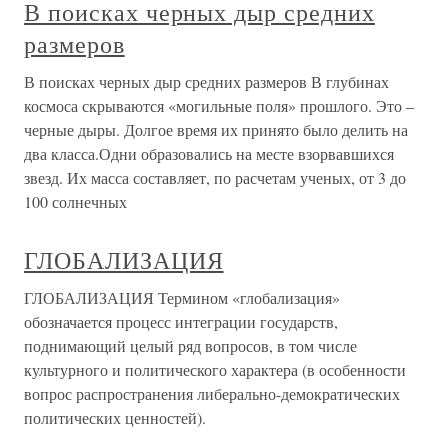
В поисках черных дыр средних
размеров
В поисках черных дыр средних размеров В глубинах
космоса скрываются «могильные поля» прошлого. Это –
черные дыры. Долгое время их принято было делить на
два класса.Одни образовались на месте взорвавшихся
звезд. Их масса составляет, по расчетам ученых, от 3 до
100 солнечных
ГЛОБАЛИЗАЦИЯ
ГЛОБАЛИЗАЦИЯ Термином «глобализация»
обозначается процесс интеграции государств,
поднимающий целый ряд вопросов, в том числе
культурного и политического характера (в особенности
вопрос распространения либерально-демократических
политических ценностей).