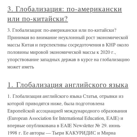
3. Глобализация: по-американски
или по-китайски?
3. Глобализация: по-американски или по-китайски?
Принимая во внимание неуклонный рост экономической
массы Китая и перспективы сосредоточения в КНР около
половины мировой экономической массы к 2020 г.,
упорствование западных держав в курсе на глобализацию
может иметь
1. Глобализация английского языка
1. Глобализация английского языка Статья, отрывки из
которой приводятся ниже, была подготовлена
Европейской ассоциацией международного образования
(European Association for International Education, EAIE) и
впервые опубликована в EAIE Newsletter № 29. июнь
1998 г. Ее авторы — Тьери КАКУРИДИС и Мирна