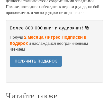
ценности сталкиваются с современными западными.
Похоже, последние побеждают в первом раунде, но бой
продолжается, и число раундов не ограничено.
Более 800 000 книг и аудиокниг! 📚
2 месяца Литрес Подписки в
Получи
подарок
и наслаждайся неограниченным
чтением
ПОЛУЧИТЬ ПОДАРОК
Читайте также