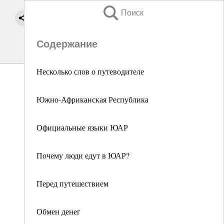
Поиск
Содержание
Несколько слов о путеводителе
Южно-Африканская Республика
Официальные языки ЮАР
Почему люди едут в ЮАР?
Перед путешествием
Обмен денег