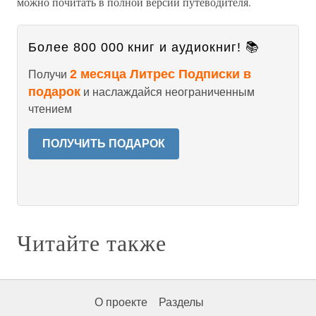
можно почитать в полной версии путеводителя.
Более 800 000 книг и аудиокниг! 📚
2 месяца Литрес Подписки в
Получи
подарок
и наслаждайся неограниченным
чтением
ПОЛУЧИТЬ ПОДАРОК
Читайте также
О проекте
Разделы