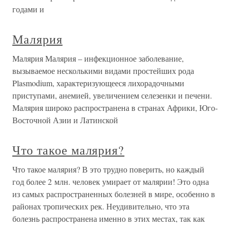
годами и
Малярия
Малярия Малярия – инфекционное заболевание,
вызываемое несколькими видами простейших рода
Plasmodium, характеризующееся лихорадочными
приступами, анемией, увеличением селезенки и печени.
Малярия широко распространена в странах Африки, Юго-
Восточной Азии и Латинской
Что такое малярия?
Что такое малярия? В это трудно поверить, но каждый
год более 2 млн. человек умирает от малярии! Это одна
из самых распространенных болезней в мире, особенно в
районах тропических рек. Неудивительно, что эта
болезнь распространена именно в этих местах, так как