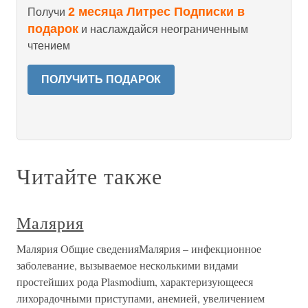
2 месяца Литрес Подписки в
Получи
подарок
и наслаждайся неограниченным
чтением
ПОЛУЧИТЬ ПОДАРОК
Читайте также
Малярия
Малярия Общие сведенияМалярия – инфекционное
заболевание, вызываемое несколькими видами
простейших рода Plasmodium, характеризующееся
лихорадочными приступами, анемией, увеличением