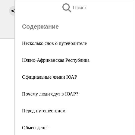
Поиск
Содержание
Несколько слов о путеводителе
Южно-Африканская Республика
Официальные языки ЮАР
Почему люди едут в ЮАР?
Перед путешествием
Обмен денег