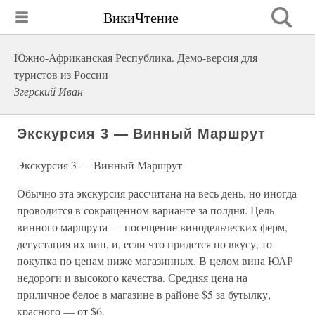
ВикиЧтение
Южно-Африканская Республика. Демо-версия для
туристов из России
Згерский Иван
Экскурсия 3 — Винный Маршрут
Экскурсия 3 — Винный Маршрут
Обычно эта экскурсия рассчитана на весь день, но иногда
проводится в сокращенном варианте за полдня. Цель
винного маршрута — посещение винодельческих ферм,
дегустация их вин, и, если что придется по вкусу, то
покупка по ценам ниже магазинных. В целом вина ЮАР
недороги и высокого качества. Средняя цена на
приличное белое в магазине в районе $5 за бутылку,
красного — от $6.