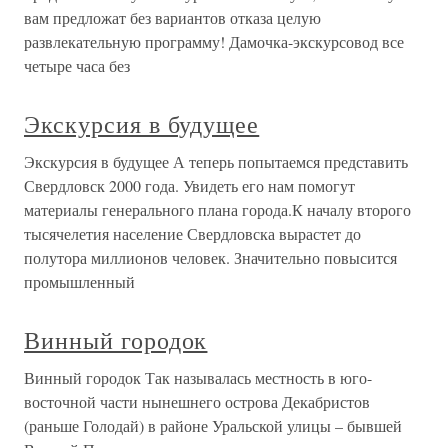
вам предложат без вариантов отказа целую
развлекательную программу! Дамочка-экскурсовод все
четыре часа без
Экскурсия в будущее
Экскурсия в будущее А теперь попытаемся представить
Свердловск 2000 года. Увидеть его нам помогут
материалы генерального плана города.К началу второго
тысячелетия население Свердловска вырастет до
полутора миллионов человек. Значительно повысится
промышленный
Винный городок
Винный городок Так называлась местность в юго-
восточной части нынешнего острова Декабристов
(раньше Голодай) в районе Уральской улицы – бывшей