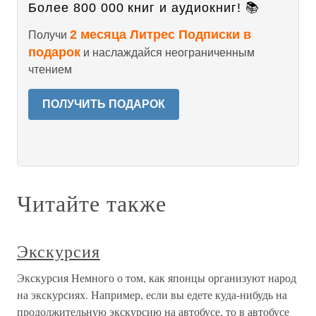
Более 800 000 книг и аудиокниг! 📚
2 месяца Литрес Подписки в
Получи
подарок
и наслаждайся неограниченным
чтением
ПОЛУЧИТЬ ПОДАРОК
Читайте также
Экскурсия
Экскурсия Немного о том, как японцы организуют народ
на экскурсиях. Например, если вы едете куда-нибудь на
продолжительную экскурсию на автобусе, то в автобусе