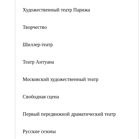
Художественный театр Парижа
Творчество
Шиллер-театр
Театр Антуана
Московский художественный театр
Свободная сцена
Первый передвижной драматический театр
Русские сезоны