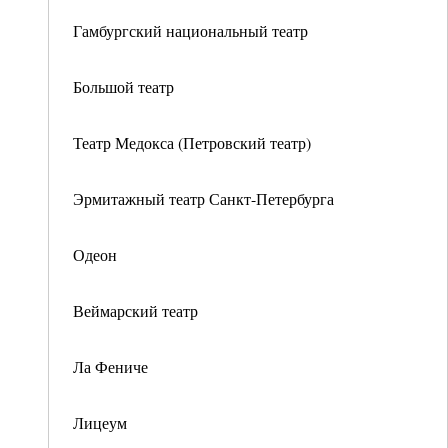
Гамбургский национальный театр
Большой театр
Театр Медокса (Петровский театр)
Эрмитажный театр Санкт-Петербурга
Одеон
Веймарский театр
Ла Фениче
Лицеум