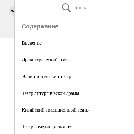
Поиск
Содержание
Введение
Древнегреческий театр
Эллинистический театр
Театр литургической драмы
Китайский традиционный театр
Театр комедии дель арте